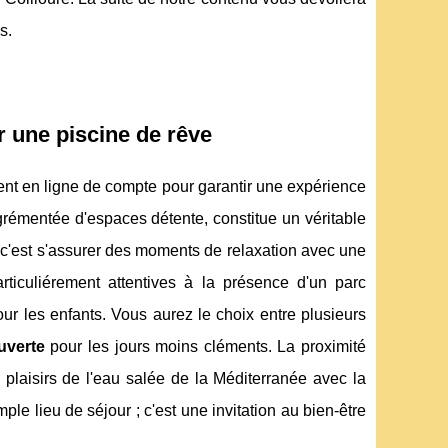
s.
r une piscine de rêve
rent en ligne de compte pour garantir une expérience
rémentée d'espaces détente, constitue un véritable
 c'est s'assurer des moments de relaxation avec une
articuliérement attentives à la présence d'un parc
ur les enfants. Vous aurez le choix entre plusieurs
uverte
pour les jours moins cléments. La proximité
s plaisirs de l'eau salée de la Méditerranée avec la
e lieu de séjour ; c'est une invitation au bien-être