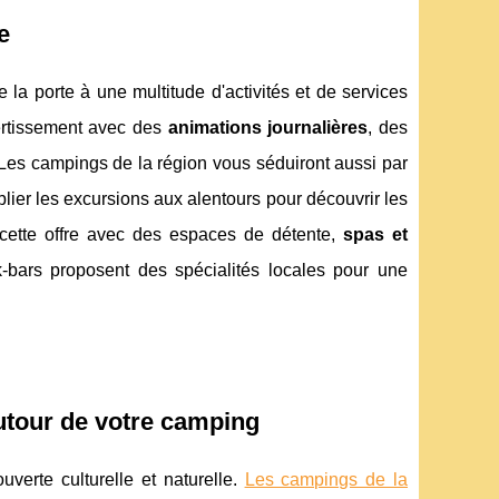
e
 la porte à une multitude d'activités et de services
ertissement avec des
animations journalières
, des
 Les campings de la région vous séduiront aussi par
lier les excursions aux alentours pour découvrir les
 cette offre avec des espaces de détente,
spas et
-bars proposent des spécialités locales pour une
autour de votre camping
uverte culturelle et naturelle.
Les campings de la