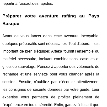
repartir à l'assaut des rapides.
Préparer votre aventure rafting au Pays
Basque
Avant de vous lancer dans cette aventure incroyable,
quelques préparatifs sont nécessaires. Tout d'abord, il est
important de bien s'équiper. Arteka fournit l'ensemble du
matériel nécessaire, incluant combinaisons, casques et
gilets de sauvetage. Pensez à apporter des vêtements de
rechange et une serviette pour vous changer après la
session. Ensuite, n'oubliez pas d'écouter attentivement
les consignes de sécurité données par votre guide. Leur
expertise vous permettra de profiter pleinement de
l'expérience en toute sérénité. Enfin, gardez à l'esprit que