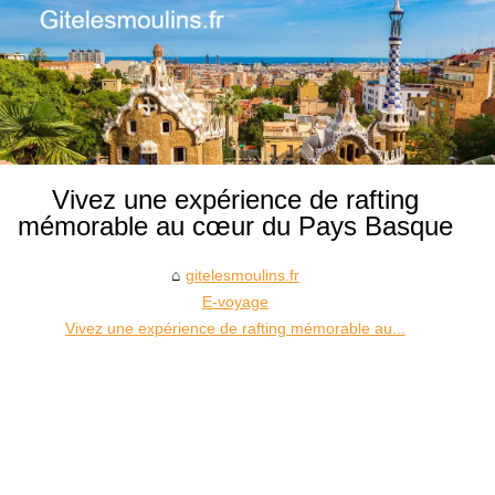
Vivez une expérience de rafting
mémorable au cœur du Pays Basque
gitelesmoulins.fr
E-voyage
Vivez une expérience de rafting mémorable au...