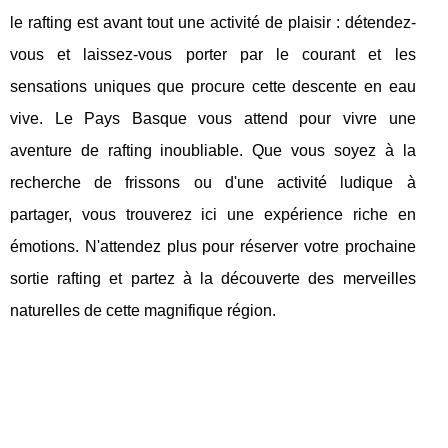
le rafting est avant tout une activité de plaisir : détendez-
vous et laissez-vous porter par le courant et les
sensations uniques que procure cette descente en eau
vive. Le Pays Basque vous attend pour vivre une
aventure de rafting inoubliable. Que vous soyez à la
recherche de frissons ou d'une activité ludique à
partager, vous trouverez ici une expérience riche en
émotions. N'attendez plus pour réserver votre prochaine
sortie rafting et partez à la découverte des merveilles
naturelles de cette magnifique région.