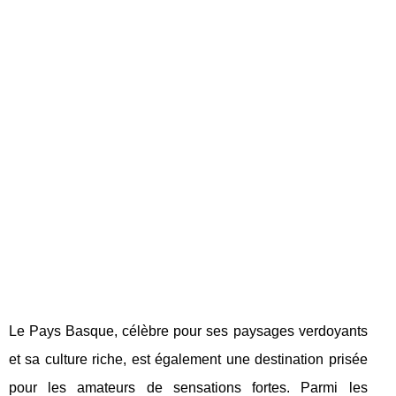
Le Pays Basque, célèbre pour ses paysages verdoyants
et sa culture riche, est également une destination prisée
pour les amateurs de sensations fortes. Parmi les