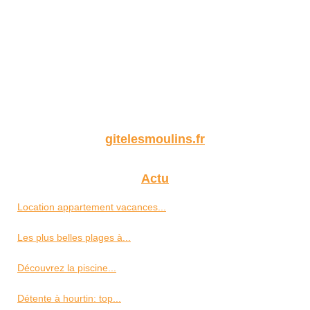
gitelesmoulins.fr
Actu
Location appartement vacances...
Les plus belles plages à...
Découvrez la piscine...
Détente à hourtin: top...