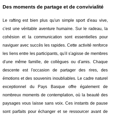
Des moments de partage et de convivialité
Le rafting est bien plus qu'un simple sport d'eau vive,
c'est une véritable aventure humaine. Sur le radeau, la
cohésion et la communication sont essentielles pour
naviguer avec succès les rapides. Cette activité renforce
les liens entre les participants, qu'il s'agisse de membres
d'une même famille, de collègues ou d'amis. Chaque
descente est l'occasion de partager des rires, des
émotions et des souvenirs inoubliables. Le cadre naturel
exceptionnel du Pays Basque offre également de
nombreux moments de contemplation, où la beauté des
paysages vous laisse sans voix. Ces instants de pause
sont parfaits pour échanger et se ressourcer avant de