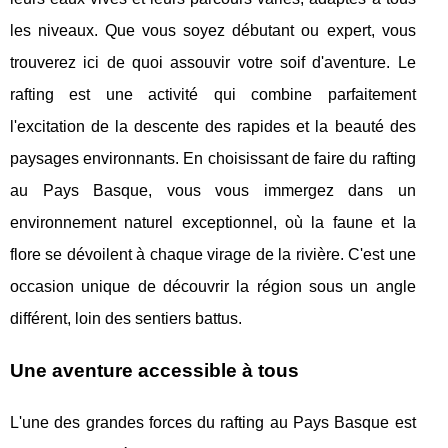
les niveaux. Que vous soyez débutant ou expert, vous
trouverez ici de quoi assouvir votre soif d'aventure. Le
rafting est une activité qui combine parfaitement
l'excitation de la descente des rapides et la beauté des
paysages environnants. En choisissant de faire du rafting
au Pays Basque, vous vous immergez dans un
environnement naturel exceptionnel, où la faune et la
flore se dévoilent à chaque virage de la rivière. C'est une
occasion unique de découvrir la région sous un angle
différent, loin des sentiers battus.
Une aventure accessible à tous
L'une des grandes forces du rafting au Pays Basque est