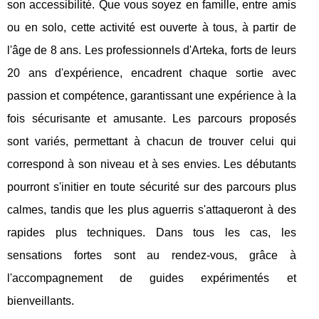
son accessibilité. Que vous soyez en famille, entre amis
ou en solo, cette activité est ouverte à tous, à partir de
l'âge de 8 ans. Les professionnels d'Arteka, forts de leurs
20 ans d'expérience, encadrent chaque sortie avec
passion et compétence, garantissant une expérience à la
fois sécurisante et amusante. Les parcours proposés
sont variés, permettant à chacun de trouver celui qui
correspond à son niveau et à ses envies. Les débutants
pourront s'initier en toute sécurité sur des parcours plus
calmes, tandis que les plus aguerris s'attaqueront à des
rapides plus techniques. Dans tous les cas, les
sensations fortes sont au rendez-vous, grâce à
l'accompagnement de guides expérimentés et
bienveillants.