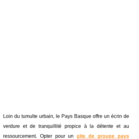
Loin du tumulte urbain, le Pays Basque offre un écrin de
verdure et de tranquillité propice à la détente et au
ressourcement. Opter pour un
gite de groupe pays