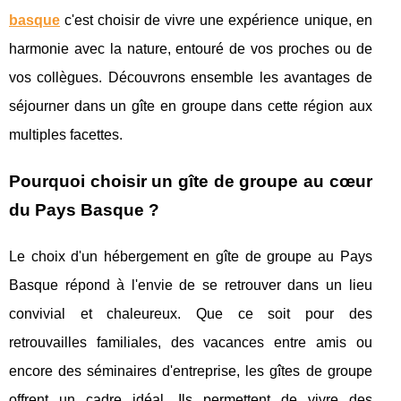
basque
c'est choisir de vivre une expérience unique, en
harmonie avec la nature, entouré de vos proches ou de
vos collègues. Découvrons ensemble les avantages de
séjourner dans un gîte en groupe dans cette région aux
multiples facettes.
Pourquoi choisir un gîte de groupe au cœur
du Pays Basque ?
Le choix d'un hébergement en gîte de groupe au Pays
Basque répond à l'envie de se retrouver dans un lieu
convivial et chaleureux. Que ce soit pour des
retrouvailles familiales, des vacances entre amis ou
encore des séminaires d'entreprise, les gîtes de groupe
offrent un cadre idéal. Ils permettent de vivre des