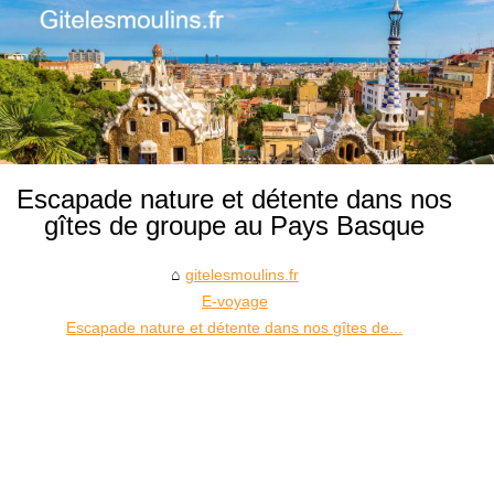
Escapade nature et détente dans nos
gîtes de groupe au Pays Basque
gitelesmoulins.fr
E-voyage
Escapade nature et détente dans nos gîtes de...