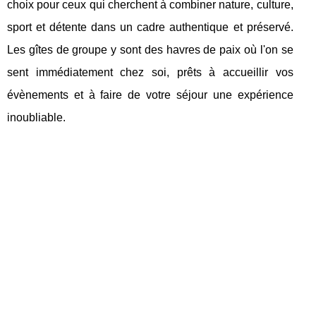
choix pour ceux qui cherchent à combiner nature, culture,
sport et détente dans un cadre authentique et préservé.
Les gîtes de groupe y sont des havres de paix où l'on se
sent immédiatement chez soi, prêts à accueillir vos
évènements et à faire de votre séjour une expérience
inoubliable.