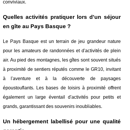
conviviaux.
Quelles activités pratiquer lors d'un séjour
en gîte au Pays Basque ?
Le Pays Basque est un terrain de jeu grandeur nature
pour les amateurs de randonnées et d'activités de plein
air. Au pied des montagnes, les gîtes sont souvent situés
à proximité de sentiers réputés comme le GR10, invitant
à l'aventure et à la découverte de paysages
époustouflants. Les bases de loisirs à proximité offrent
également un large éventail d'activités pour petits et
grands, garantissant des souvenirs inoubliables.
Un hébergement labellisé pour une qualité