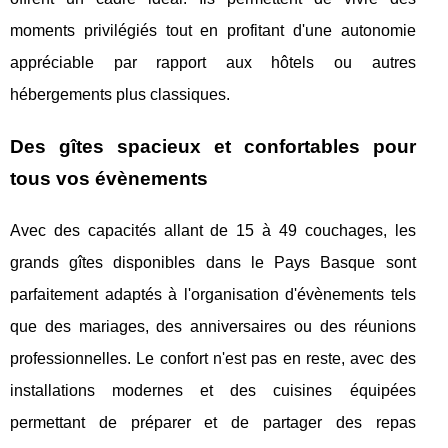
moments privilégiés tout en profitant d'une autonomie
appréciable par rapport aux hôtels ou autres
hébergements plus classiques.
Des gîtes spacieux et confortables pour
tous vos évènements
Avec des capacités allant de 15 à 49 couchages, les
grands gîtes disponibles dans le Pays Basque sont
parfaitement adaptés à l'organisation d'évènements tels
que des mariages, des anniversaires ou des réunions
professionnelles. Le confort n'est pas en reste, avec des
installations modernes et des cuisines équipées
permettant de préparer et de partager des repas