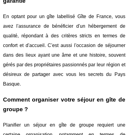
garantie
En optant pour un gîte labellisé Gîte de France, vous
avez l'assurance de bénéficier d'un hébergement de
qualité, répondant à des critères stricts en termes de
confort et d'accueil. C'est aussi l'occasion de séjourner
dans des lieux ayant une âme et une histoire, souvent
gérés par des propriétaires passionnés par leur région et
désireux de partager avec vous les secrets du Pays
Basque.
Comment organiser votre séjour en gîte de
groupe ?
Planifier un séjour en gîte de groupe requiert une
certaine organisation, notamment en termes de