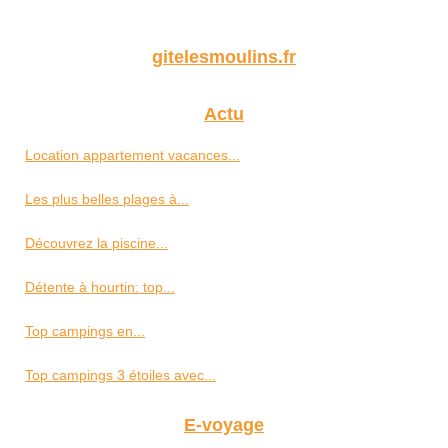
gitelesmoulins.fr
Actu
Location appartement vacances...
Les plus belles plages à...
Découvrez la piscine...
Détente à hourtin: top...
Top campings en...
Top campings 3 étoiles avec...
E-voyage