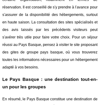
réservation. Il est conseillé de s'y prendre à l'avance pour
s'assurer de la disponibilité des hébergements, surtout
en haute saison. La consultation des sites spécialisés et
des avis laissés par les précédents visiteurs peut
s'avérer très utile pour faire votre choix. Pour un séjour
réussi au Pays Basque, pensez à visiter le site proposant
des gites de groupe pays basque, où vous trouverez
toutes les informations nécessaires pour un hébergement
adapté à vos besoins.
Le Pays Basque : une destination tout-en-
un pour les groupes
En résumé, le Pays Basque constitue une destination de