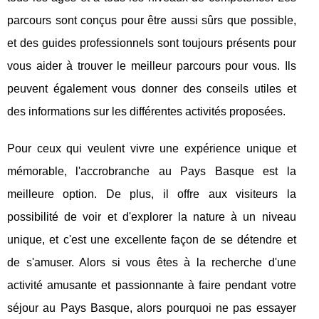
parcours sont conçus pour être aussi sûrs que possible,
et des guides professionnels sont toujours présents pour
vous aider à trouver le meilleur parcours pour vous. Ils
peuvent également vous donner des conseils utiles et
des informations sur les différentes activités proposées.
Pour ceux qui veulent vivre une expérience unique et
mémorable, l'accrobranche au Pays Basque est la
meilleure option. De plus, il offre aux visiteurs la
possibilité de voir et d'explorer la nature à un niveau
unique, et c'est une excellente façon de se détendre et
de s'amuser. Alors si vous êtes à la recherche d'une
activité amusante et passionnante à faire pendant votre
séjour au Pays Basque, alors pourquoi ne pas essayer