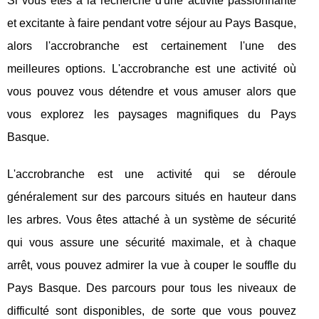
Si vous êtes à la recherche d'une activité passionnante
et excitante à faire pendant votre séjour au Pays Basque,
alors l'accrobranche est certainement l'une des
meilleures options. L'accrobranche est une activité où
vous pouvez vous détendre et vous amuser alors que
vous explorez les paysages magnifiques du Pays
Basque.
L'accrobranche est une activité qui se déroule
généralement sur des parcours situés en hauteur dans
les arbres. Vous êtes attaché à un système de sécurité
qui vous assure une sécurité maximale, et à chaque
arrêt, vous pouvez admirer la vue à couper le souffle du
Pays Basque. Des parcours pour tous les niveaux de
difficulté sont disponibles, de sorte que vous pouvez