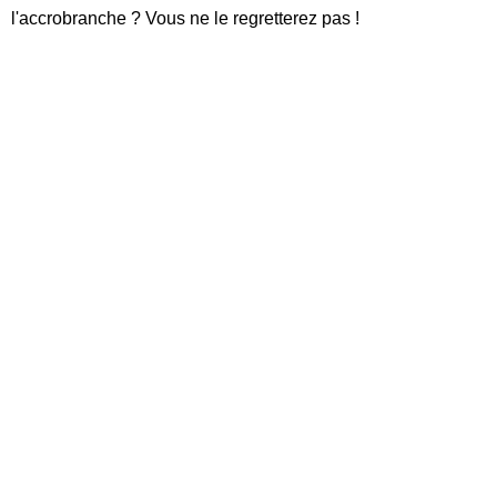
l'accrobranche ? Vous ne le regretterez pas !