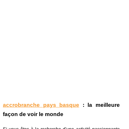
accrobranche pays basque
: la meilleure
façon de voir le monde