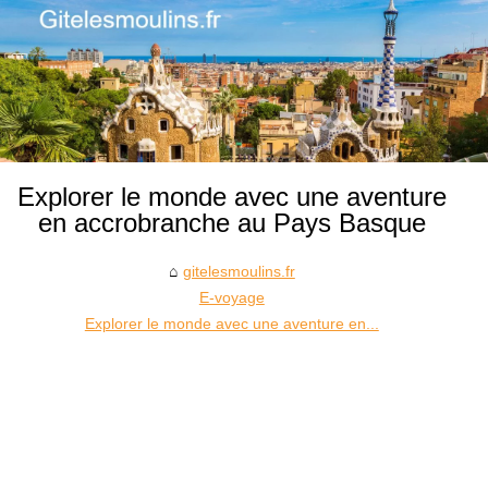
Explorer le monde avec une aventure
en accrobranche au Pays Basque
gitelesmoulins.fr
E-voyage
Explorer le monde avec une aventure en...