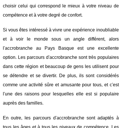
choisir celui qui correspond le mieux à votre niveau de
compétence et à votre degré de confort.
Si vous êtes intéressé à vivre une expérience inoubliable
et à voir le monde sous un angle différent, alors
l'accrobranche au Pays Basque est une excellente
option. Les parcours d'accrobranche sont très populaires
dans cette région et beaucoup de gens les utilisent pour
se détendre et se divertir. De plus, ils sont considérés
comme une activité sûre et amusante pour tous, et c'est
l'une des raisons pour lesquelles elle est si populaire
auprès des familles.
En outre, les parcours d'accrobranche sont adaptés à
tous les âges et à tous les niveaux de compétence. Les