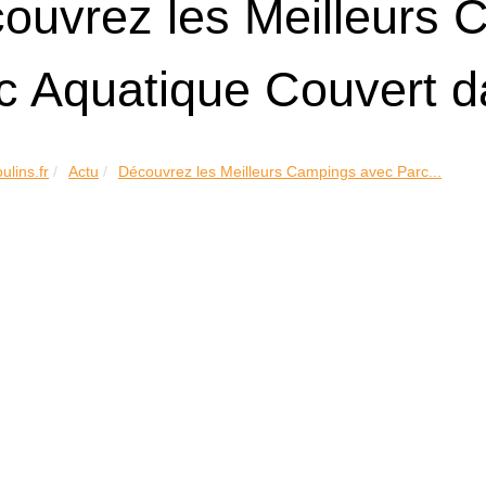
ouvrez les Meilleurs 
c Aquatique Couvert d
ulins.fr
Actu
Découvrez les Meilleurs Campings avec Parc...