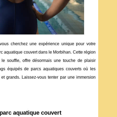
 vous cherchez une expérience unique pour votre
c aquatique couvert dans le Morbihan. Cette région
le souffle, offre désormais une touche de plaisir
ngs équipés de parcs aquatiques couverts où les
ts et grands. Laissez-vous tenter par une immersion
parc aquatique couvert