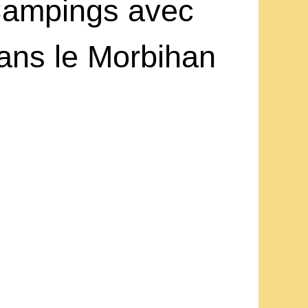
Campings avec
ans le Morbihan