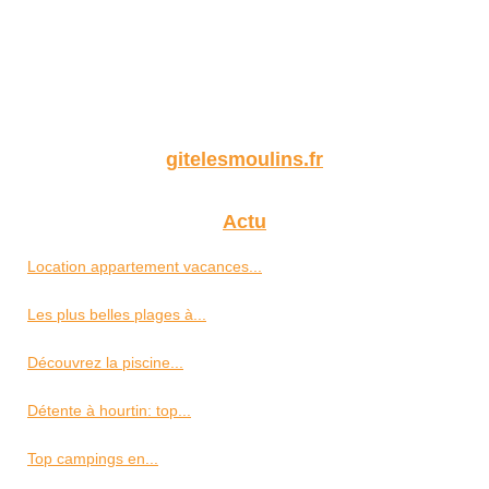
gitelesmoulins.fr
Actu
Location appartement vacances...
Les plus belles plages à...
Découvrez la piscine...
Détente à hourtin: top...
Top campings en...