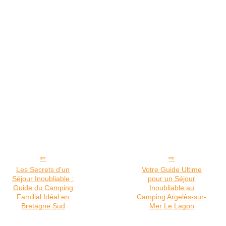
Les Secrets d'un
Votre Guide Ultime
Séjour Inoubliable :
pour un Séjour
Guide du Camping
Inoubliable au
Familial Idéal en
Camping Argelès-sur-
Bretagne Sud
Mer Le Lagon