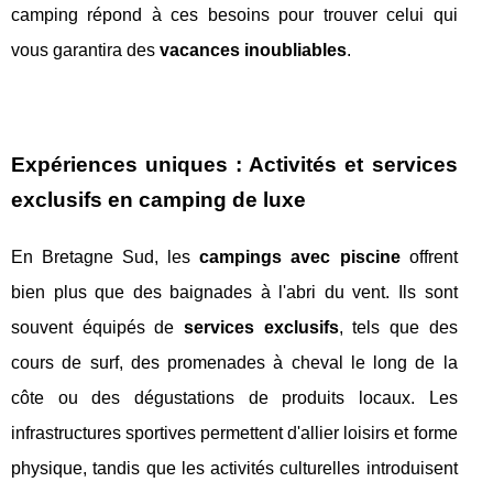
camping répond à ces besoins pour trouver celui qui
vous garantira des
vacances inoubliables
.
Expériences uniques : Activités et services
exclusifs en camping de luxe
En Bretagne Sud, les
campings avec piscine
offrent
bien plus que des baignades à l'abri du vent. Ils sont
souvent équipés de
services exclusifs
, tels que des
cours de surf, des promenades à cheval le long de la
côte ou des dégustations de produits locaux. Les
infrastructures sportives permettent d'allier loisirs et forme
physique, tandis que les activités culturelles introduisent