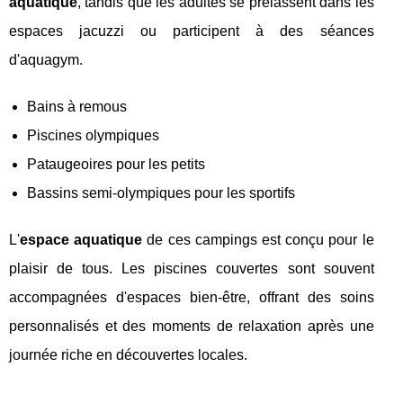
aquatique
, tandis que les adultes se prélassent dans les
espaces jacuzzi ou participent à des séances
d'aquagym.
Bains à remous
Piscines olympiques
Pataugeoires pour les petits
Bassins semi-olympiques pour les sportifs
L'
espace aquatique
de ces campings est conçu pour le
plaisir de tous. Les piscines couvertes sont souvent
accompagnées d'espaces bien-être, offrant des soins
personnalisés et des moments de relaxation après une
journée riche en découvertes locales.