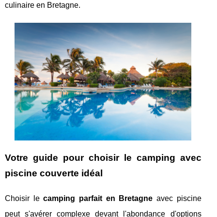
culinaire en Bretagne.
Votre guide pour choisir le camping avec
piscine couverte idéal
Choisir le
camping parfait en Bretagne
avec piscine
peut s'avérer complexe devant l'abondance d'options