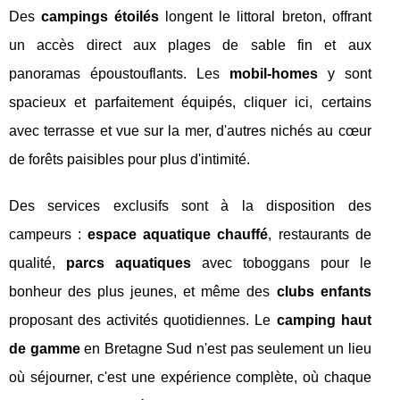
Des
campings étoilés
longent le littoral breton, offrant
un accès direct aux plages de sable fin et aux
panoramas époustouflants. Les
mobil-homes
y sont
spacieux et parfaitement équipés, cliquer ici, certains
avec terrasse et vue sur la mer, d'autres nichés au cœur
de forêts paisibles pour plus d'intimité.
Des services exclusifs sont à la disposition des
campeurs :
espace aquatique chauffé
, restaurants de
qualité,
parcs aquatiques
avec toboggans pour le
bonheur des plus jeunes, et même des
clubs enfants
proposant des activités quotidiennes. Le
camping haut
de gamme
en Bretagne Sud n'est pas seulement un lieu
où séjourner, c'est une expérience complète, où chaque