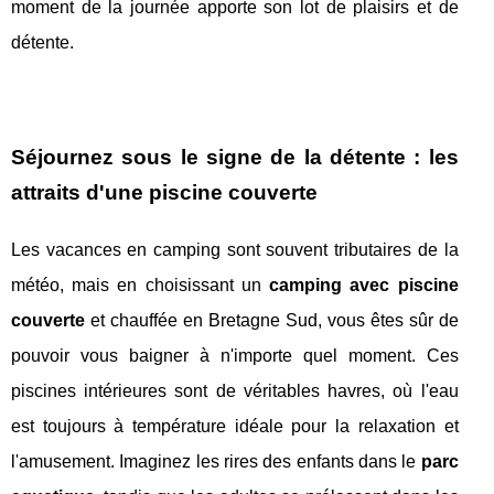
moment de la journée apporte son lot de plaisirs et de
détente.
Séjournez sous le signe de la détente : les
attraits d'une piscine couverte
Les vacances en camping sont souvent tributaires de la
météo, mais en choisissant un
camping avec piscine
couverte
et chauffée en Bretagne Sud, vous êtes sûr de
pouvoir vous baigner à n'importe quel moment. Ces
piscines intérieures sont de véritables havres, où l'eau
est toujours à température idéale pour la relaxation et
l'amusement. Imaginez les rires des enfants dans le
parc