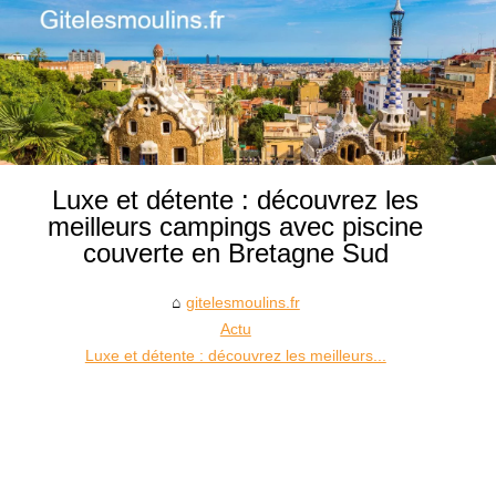
Luxe et détente : découvrez les
meilleurs campings avec piscine
couverte en Bretagne Sud
gitelesmoulins.fr
Actu
Luxe et détente : découvrez les meilleurs...