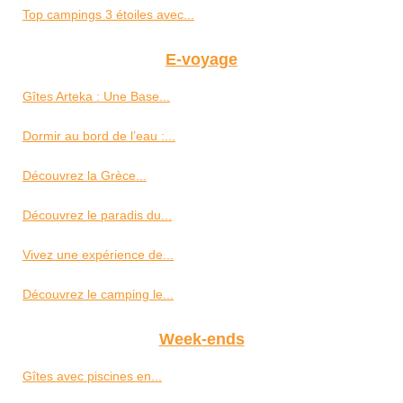
Top campings 3 étoiles avec...
E-voyage
Gîtes Arteka : Une Base...
Dormir au bord de l’eau :...
Découvrez la Grèce...
Découvrez le paradis du...
Vivez une expérience de...
Découvrez le camping le...
Week-ends
Gîtes avec piscines en...