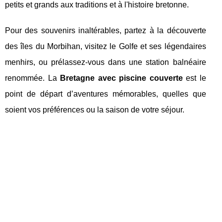
petits et grands aux traditions et à l'histoire bretonne.
Pour des souvenirs inaltérables, partez à la découverte
des îles du Morbihan, visitez le Golfe et ses légendaires
menhirs, ou prélassez-vous dans une station balnéaire
renommée. La
Bretagne avec piscine couverte
est le
point de départ d’aventures mémorables, quelles que
soient vos préférences ou la saison de votre séjour.