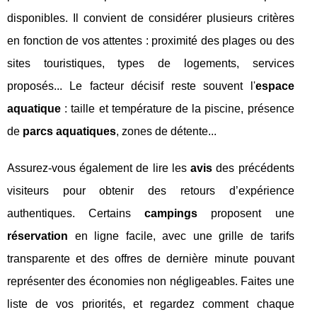
disponibles. Il convient de considérer plusieurs critères
en fonction de vos attentes : proximité des plages ou des
sites touristiques, types de logements, services
proposés... Le facteur décisif reste souvent l'
espace
aquatique
: taille et température de la piscine, présence
de
parcs aquatiques
, zones de détente...
Assurez-vous également de lire les
avis
des précédents
visiteurs pour obtenir des retours d’expérience
authentiques. Certains
campings
proposent une
réservation
en ligne facile, avec une grille de tarifs
transparente et des offres de dernière minute pouvant
représenter des économies non négligeables. Faites une
liste de vos priorités, et regardez comment chaque