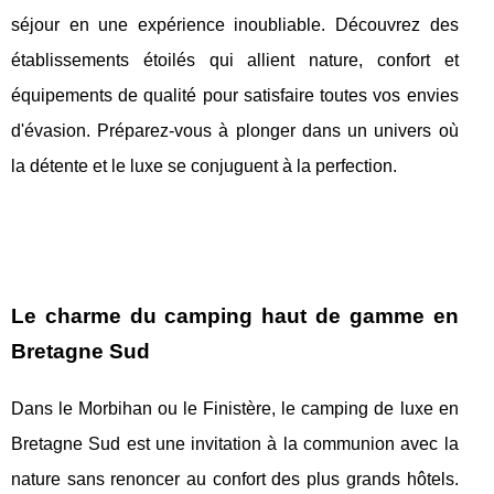
séjour en une expérience inoubliable. Découvrez des
établissements étoilés qui allient nature, confort et
équipements de qualité pour satisfaire toutes vos envies
d'évasion. Préparez-vous à plonger dans un univers où
la détente et le luxe se conjuguent à la perfection.
Le charme du camping haut de gamme en
Bretagne Sud
Dans le Morbihan ou le Finistère, le camping de luxe en
Bretagne Sud est une invitation à la communion avec la
nature sans renoncer au confort des plus grands hôtels.