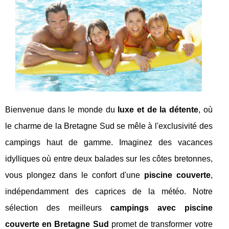
Bienvenue dans le monde du
luxe et de la détente
, où
le charme de la Bretagne Sud se mêle à l'exclusivité des
campings haut de gamme. Imaginez des vacances
idylliques où entre deux balades sur les côtes bretonnes,
vous plongez dans le confort d'une
piscine couverte
,
indépendamment des caprices de la météo. Notre
sélection des meilleurs
campings avec piscine
couverte en Bretagne Sud
promet de transformer votre