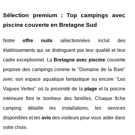
Sélection premium : Top campings avec
piscine couverte en Bretagne Sud
Notre
offre nuits
sélectionnées inclut des
établissements qui se distinguent par leur qualité et leur
cadre exceptionnel. La
Bretagne avec piscine
couverte
propose des campings comme le "Domaine de la Baie"
avec son espace aquatique fantastique ou encore "Les
Vagues Vertes" où la proximité de la
plage
et la piscine
intérieure font le bonheur des familles. Chaque fiche
camping détaille les installations, les services
disponibles et les
avis
des visiteurs pour vous aider dans
votre choix.