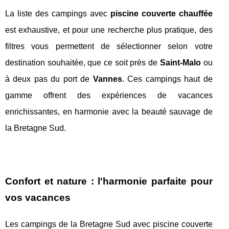
La liste des campings avec
piscine couverte chauffée
est exhaustive, et pour une recherche plus pratique, des
filtres vous permettent de sélectionner selon votre
destination souhaitée, que ce soit près de
Saint-Malo
ou
à deux pas du port de
Vannes
. Ces campings haut de
gamme offrent des expériences de vacances
enrichissantes, en harmonie avec la beauté sauvage de
la Bretagne Sud.
Confort et nature : l'harmonie parfaite pour
vos vacances
Les campings de la Bretagne Sud avec piscine couverte