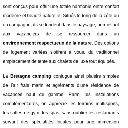
sont conçus pour offrir une totale harmonie entre confort
moderne et beauté naturelle. Situés le long de la côte ou
en campagne, ils se fondent dans le paysage, permettant
aux vacanciers de se ressourcer dans un
environnement respectueux de la nature
. Des options
de logement variées s'offrent à vous, du traditionnel
emplacement de tente aux chalets de luxe tout équipés.
La
Bretagne camping
conjugue ainsi plaisirs simples
de l'air frais marin et agréments d'une résidence de
vacances haut de gamme. Parmi les installations
complémentaires, on apprécie les terrains multisports,
les salles de gym, les spas, sans oublier les restaurants
servant des spécialités locales pour une immersion