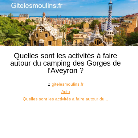
Quelles sont les activités à faire
autour du camping des Gorges de
l’Aveyron ?
gitelesmoulins.fr
Actu
Quelles sont les activités à faire autour du...