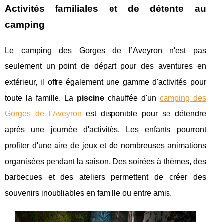
Activités familiales et de détente au
camping
Le camping des Gorges de l’Aveyron n'est pas
seulement un point de départ pour des aventures en
extérieur, il offre également une gamme d'activités pour
toute la famille. La
piscine
chauffée d'un
camping des
Gorges de l’Aveyron
est disponible pour se détendre
après une journée d'activités. Les enfants pourront
profiter d'une aire de jeux et de nombreuses animations
organisées pendant la saison. Des soirées à thèmes, des
barbecues et des ateliers permettent de créer des
souvenirs inoubliables en famille ou entre amis.