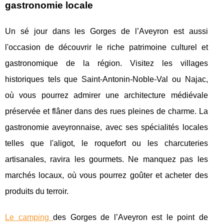
gastronomie locale
Un sé jour dans les Gorges de l’Aveyron est aussi
l'occasion de découvrir le riche patrimoine culturel et
gastronomique de la région. Visitez les villages
historiques tels que Saint-Antonin-Noble-Val ou Najac,
où vous pourrez admirer une architecture médiévale
préservée et flâner dans des rues pleines de charme. La
gastronomie aveyronnaise, avec ses spécialités locales
telles que l'aligot, le roquefort ou les charcuteries
artisanales, ravira les gourmets. Ne manquez pas les
marchés locaux, où vous pourrez goûter et acheter des
produits du terroir.
Le camping
des Gorges de l’Aveyron est le point de