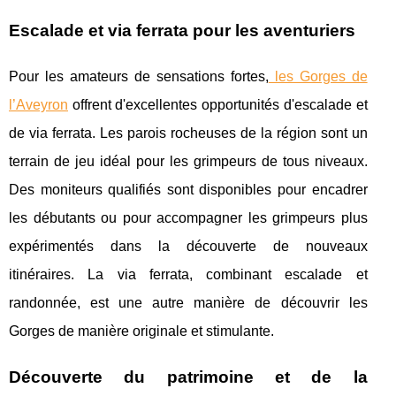
Escalade et via ferrata pour les aventuriers
Pour les amateurs de sensations fortes,
les Gorges de
l’Aveyron
offrent d'excellentes opportunités d'escalade et
de via ferrata. Les parois rocheuses de la région sont un
terrain de jeu idéal pour les grimpeurs de tous niveaux.
Des moniteurs qualifiés sont disponibles pour encadrer
les débutants ou pour accompagner les grimpeurs plus
expérimentés dans la découverte de nouveaux
itinéraires. La via ferrata, combinant escalade et
randonnée, est une autre manière de découvrir les
Gorges de manière originale et stimulante.
Découverte du patrimoine et de la