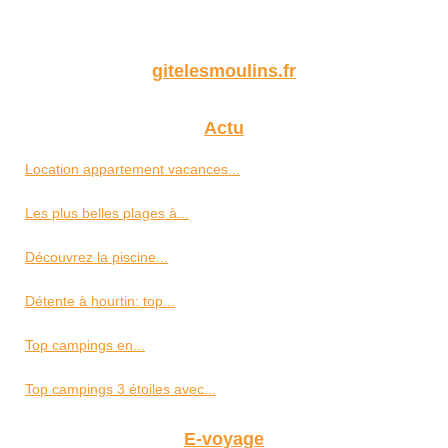
gitelesmoulins.fr
Actu
Location appartement vacances...
Les plus belles plages à...
Découvrez la piscine...
Détente à hourtin: top...
Top campings en...
Top campings 3 étoiles avec...
E-voyage