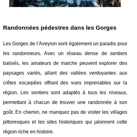
Randonnées pédestres dans les Gorges
Les Gorges de l’Aveyron sont également un paradis pour
les randonneurs. Avec un réseau dense de sentiers
balisés, les amateurs de marche peuvent explorer des
paysages variés, allant des vallées verdoyantes aux
crêtes escarpées offrant des vues imprenables sur la
région. Les sentiers sont adaptés à tous les niveaux,
permettant à chacun de trouver une randonnée à son
goût. En chemin, ne manquez pas de visiter les villages
pittoresques et les sites historiques qui jalonnent cette
région riche en histoire.