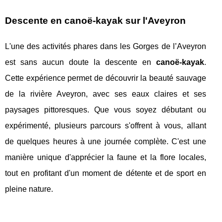
Descente en canoë-kayak sur l'Aveyron
L'une des activités phares dans les Gorges de l’Aveyron
est sans aucun doute la descente en
canoë-kayak
.
Cette expérience permet de découvrir la beauté sauvage
de la rivière Aveyron, avec ses eaux claires et ses
paysages pittoresques. Que vous soyez débutant ou
expérimenté, plusieurs parcours s'offrent à vous, allant
de quelques heures à une journée complète. C'est une
manière unique d'apprécier la faune et la flore locales,
tout en profitant d'un moment de détente et de sport en
pleine nature.