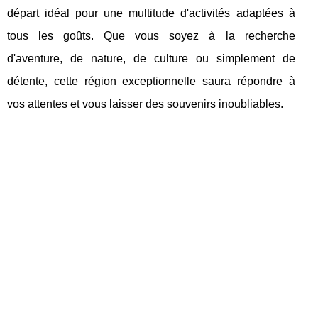
départ idéal pour une multitude d'activités adaptées à
tous les goûts. Que vous soyez à la recherche
d'aventure, de nature, de culture ou simplement de
détente, cette région exceptionnelle saura répondre à
vos attentes et vous laisser des souvenirs inoubliables.