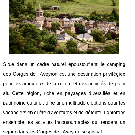
Situé dans un cadre naturel époustouflant, le camping
des Gorges de l’Aveyron est une destination privilégiée
pour les amoureux de la nature et des activités de plein
air. Cette région, riche en paysages diversifiés et en
patrimoine culturel, offre une multitude d'options pour les
vacanciers en quête d'aventures et de détente. Explorons
ensemble les activités incontournables qui rendent un
séjour dans les Gorges de l’Aveyron si spécial.