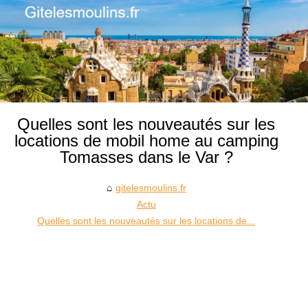
Quelles sont les nouveautés sur les
locations de mobil home au camping
Tomasses dans le Var ?
gitelesmoulins.fr
Actu
Quelles sont les nouveautés sur les locations de...