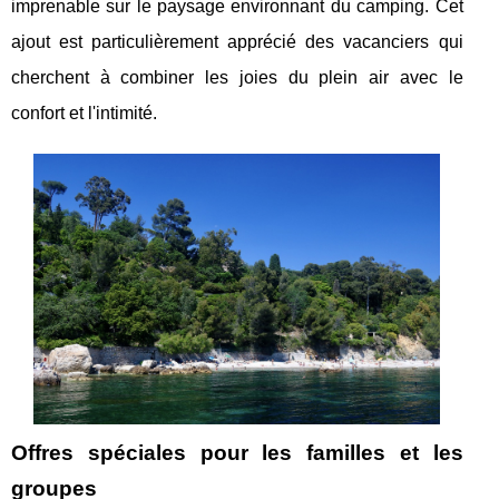
imprenable sur le paysage environnant du camping. Cet
ajout est particulièrement apprécié des vacanciers qui
cherchent à combiner les joies du plein air avec le
confort et l'intimité.
Offres spéciales pour les familles et les
groupes