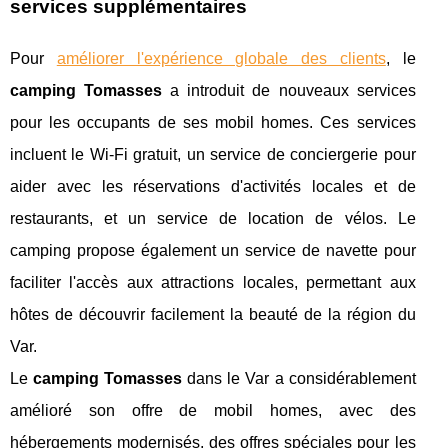
services supplémentaires
Pour
améliorer l'expérience globale des clients
, le
camping Tomasses
a introduit de nouveaux services
pour les occupants de ses mobil homes. Ces services
incluent le Wi-Fi gratuit, un service de conciergerie pour
aider avec les réservations d'activités locales et de
restaurants, et un service de location de vélos. Le
camping propose également un service de navette pour
faciliter l'accès aux attractions locales, permettant aux
hôtes de découvrir facilement la beauté de la région du
Var.
Le
camping Tomasses
dans le Var a considérablement
amélioré son offre de mobil homes, avec des
hébergements modernisés, des offres spéciales pour les