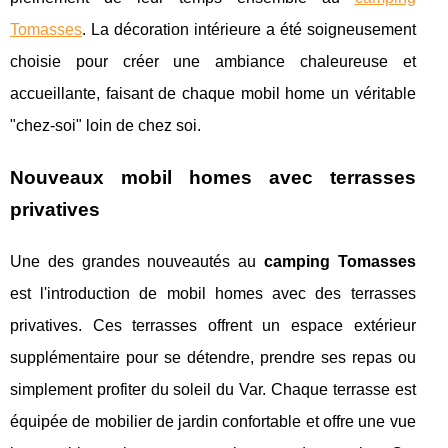
Tomasses
. La décoration intérieure a été soigneusement
choisie pour créer une ambiance chaleureuse et
accueillante, faisant de chaque mobil home un véritable
"chez-soi" loin de chez soi.
Nouveaux mobil homes avec terrasses
privatives
Une des grandes nouveautés au
camping Tomasses
est l'introduction de mobil homes avec des terrasses
privatives. Ces terrasses offrent un espace extérieur
supplémentaire pour se détendre, prendre ses repas ou
simplement profiter du soleil du Var. Chaque terrasse est
équipée de mobilier de jardin confortable et offre une vue