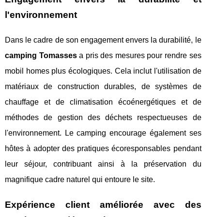
l'environnement
Dans le cadre de son engagement envers la durabilité, le
camping Tomasses
a pris des mesures pour rendre ses
mobil homes plus écologiques. Cela inclut l'utilisation de
matériaux de construction durables, de systèmes de
chauffage et de climatisation écoénergétiques et de
méthodes de gestion des déchets respectueuses de
l'environnement. Le camping encourage également ses
hôtes à adopter des pratiques écoresponsables pendant
leur séjour, contribuant ainsi à la préservation du
magnifique cadre naturel qui entoure le site.
Expérience client améliorée avec des