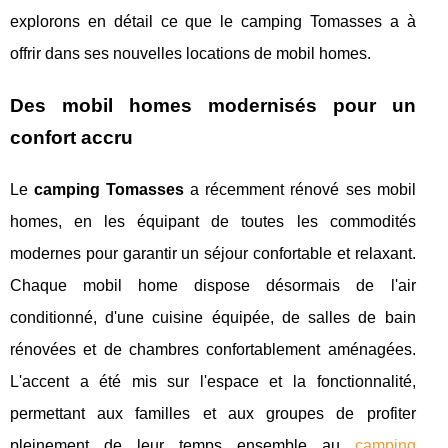
explorons en détail ce que le camping Tomasses a à
offrir dans ses nouvelles locations de mobil homes.
Des mobil homes modernisés pour un
confort accru
Le
camping Tomasses
a récemment rénové ses mobil
homes, en les équipant de toutes les commodités
modernes pour garantir un séjour confortable et relaxant.
Chaque mobil home dispose désormais de l'air
conditionné, d'une cuisine équipée, de salles de bain
rénovées et de chambres confortablement aménagées.
L'accent a été mis sur l'espace et la fonctionnalité,
permettant aux familles et aux groupes de profiter
pleinement de leur temps ensemble au
camping