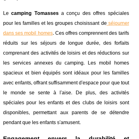
Le
camping Tomasses
a conçu des offres spéciales
pour les familles et les groupes choisissant de
séjourner
dans ses mobil homes
. Ces offres comprennent des tarifs
réduits sur les séjours de longue durée, des forfaits
comprenant des activités de loisirs et des réductions sur
les services annexes du camping. Les mobil homes
spacieux et bien équipés sont idéaux pour les familles
avec enfants, offrant suffisamment d'espace pour que tout
le monde se sente à l'aise. De plus, des activités
spéciales pour les enfants et des clubs de loisirs sont
disponibles, permettant aux parents de se détendre
pendant que les enfants s'amusent.
Engagement envers la durabilité et