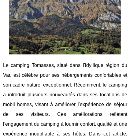
Le camping Tomasses, situé dans l'idyllique région du
Var, est célèbre pour ses hébergements confortables et
son cadre naturel exceptionnel. Récemment, le camping
a introduit plusieurs nouveautés dans ses locations de
mobil homes, visant à améliorer l'expérience de séjour
de ses visiteurs. Ces améliorations reflètent
l'engagement du camping à fournir confort, qualité et une
expérience inoubliable à ses hôtes. Dans cet article,