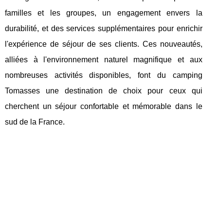
familles et les groupes, un engagement envers la
durabilité, et des services supplémentaires pour enrichir
l'expérience de séjour de ses clients. Ces nouveautés,
alliées à l'environnement naturel magnifique et aux
nombreuses activités disponibles, font du camping
Tomasses une destination de choix pour ceux qui
cherchent un séjour confortable et mémorable dans le
sud de la France.