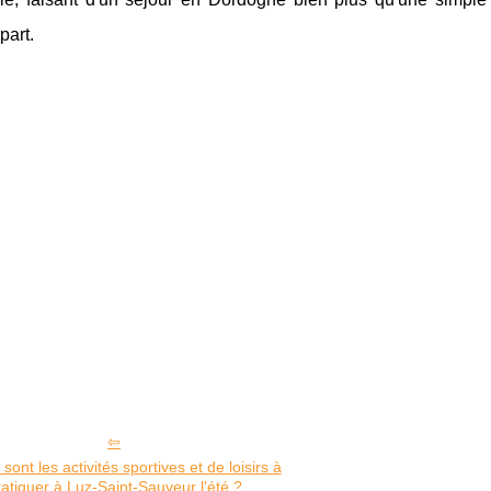
part.
sont les activités sportives et de loisirs à
ratiquer à Luz-Saint-Sauveur l'été ?