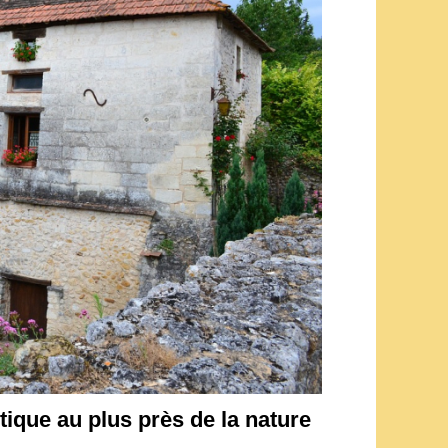
ique au plus près de la nature