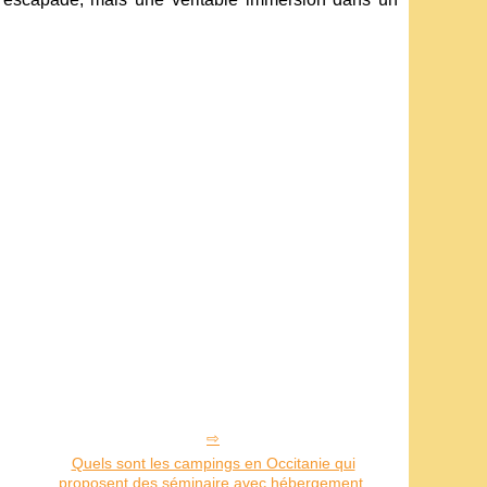
Quels sont les campings en Occitanie qui
proposent des séminaire avec hébergement,