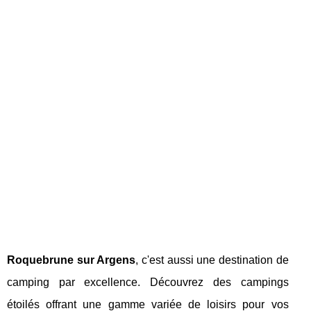
Roquebrune sur Argens
, c'est aussi une destination de
camping par excellence. Découvrez des campings
étoilés offrant une gamme variée de loisirs pour vos