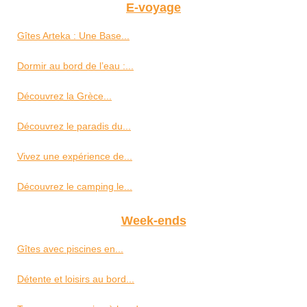
E-voyage
Gîtes Arteka : Une Base...
Dormir au bord de l’eau :...
Découvrez la Grèce...
Découvrez le paradis du...
Vivez une expérience de...
Découvrez le camping le...
Week-ends
Gîtes avec piscines en...
Détente et loisirs au bord...