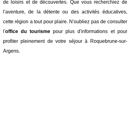
de loisirs et de découvertes. Que vous recherchiez de
l'aventure, de la détente ou des activités éducatives,
cette région a tout pour plaire. N'oubliez pas de consulter
l'
office du tourisme
pour plus d'informations et pour
profiter pleinement de votre séjour à Roquebrune-sur-
Argens.