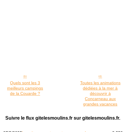
Quels sont les 3
Toutes les animations
meilleurs campings
dédiées à la mer à
de la Couarde ?
découvrir à
Concarneau aux
grandes vacances
Suivre le flux gitelesmoulins.fr sur gitelesmoulins.fr.