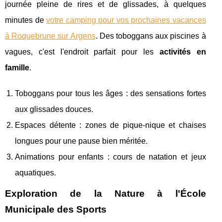
journée pleine de rires et de glissades, à quelques
minutes de
votre camping pour vos prochaines vacances
à Roquebrune sur Argens
. Des toboggans aux piscines à
vagues, c'est l'endroit parfait pour les
activités en
famille
.
Toboggans pour tous les âges : des sensations fortes
aux glissades douces.
Espaces détente : zones de pique-nique et chaises
longues pour une pause bien méritée.
Animations pour enfants : cours de natation et jeux
aquatiques.
Exploration de la Nature à l'École
Municipale des Sports