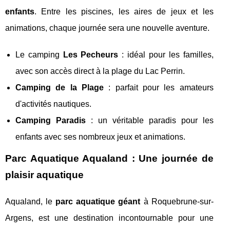
enfants
. Entre les piscines, les aires de jeux et les
animations, chaque journée sera une nouvelle aventure.
Le camping
Les Pecheurs
: idéal pour les familles,
avec son accès direct à la plage du Lac Perrin.
Camping de la Plage
: parfait pour les amateurs
d'activités nautiques.
Camping Paradis
: un véritable paradis pour les
enfants avec ses nombreux jeux et animations.
Parc Aquatique Aqualand : Une journée de
plaisir aquatique
Aqualand, le
parc aquatique géant
à Roquebrune-sur-
Argens, est une destination incontournable pour une