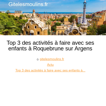
Top 3 des activités à faire avec ses
enfants à Roquebrune sur Argens
gitelesmoulins.fr
Actu
Top 3 des activités à faire avec ses enfants à...