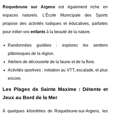
Roquebrune sur Argens
est également riche en
espaces naturels. L'École Municipale des Sports
propose des activités ludiques et éducatives, parfaites
pour initier vos
enfants
à la beauté de la nature.
Randonnées guidées : explorez les sentiers
pittoresques de la région.
Ateliers de découverte de la faune et de la flore.
Activités sportives : initiation au VTT, escalade, et plus
encore.
Les Plages de Sainte Maxime : Détente et
Jeux au Bord de la Mer
À quelques kilomètres de Roquebrune-sur-Argens, les