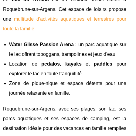
Roquebrune-sur-Argens. Cet espace de loisirs propose
une
multitude d'activités aquatiques et terrestres pour
toute la famille.
Water Glisse Passion Arena
: un parc aquatique sur
le lac offrant toboggans, trampolines et jeux d'eau.
Location de
pedalos
,
kayaks
et
paddles
pour
explorer le lac en toute tranquillité.
Zone de pique-nique et espace détente pour une
journée relaxante en famille.
Roquebrune-sur-Argens, avec ses plages, son lac, ses
parcs aquatiques et ses espaces de camping, est la
destination idéale pour des vacances en famille remplies