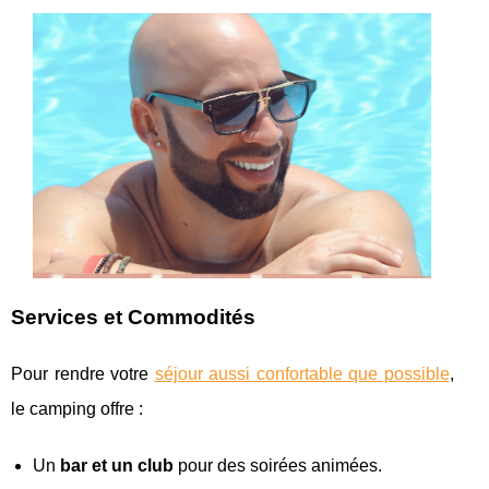
Services et Commodités
Pour rendre votre
séjour aussi confortable que possible
,
le camping offre :
Un
bar et un club
pour des soirées animées.