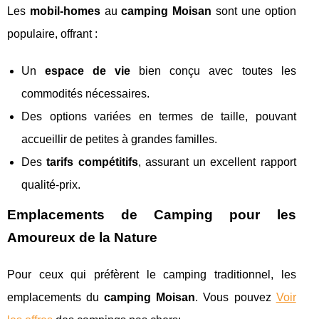
Les
mobil-homes
au
camping Moisan
sont une option
populaire, offrant :
Un
espace de vie
bien conçu avec toutes les
commodités nécessaires.
Des options variées en termes de taille, pouvant
accueillir de petites à grandes familles.
Des
tarifs compétitifs
, assurant un excellent rapport
qualité-prix.
Emplacements de Camping pour les
Amoureux de la Nature
Pour ceux qui préfèrent le camping traditionnel, les
emplacements du
camping Moisan
. Vous pouvez
Voir