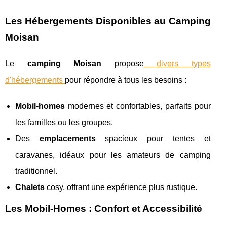
Les Hébergements Disponibles au Camping
Moisan
Le
camping Moisan
propose
divers types
d'hébergements
pour répondre à tous les besoins :
Mobil-homes
modernes et confortables, parfaits pour
les familles ou les groupes.
Des
emplacements
spacieux pour tentes et
caravanes, idéaux pour les amateurs de camping
traditionnel.
Chalets
cosy, offrant une expérience plus rustique.
Les Mobil-Homes : Confort et Accessibilité