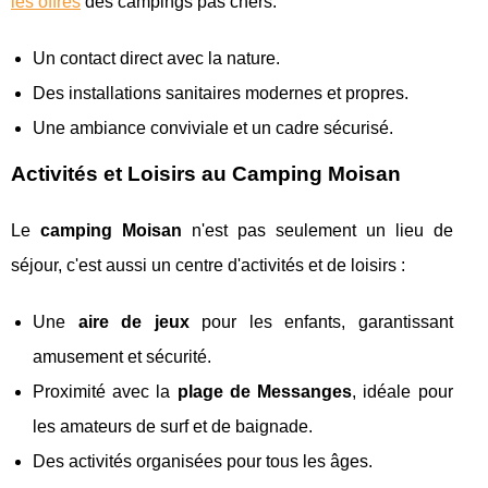
les offres
des campings pas chers:
Un contact direct avec la nature.
Des installations sanitaires modernes et propres.
Une ambiance conviviale et un cadre sécurisé.
Activités et Loisirs au Camping Moisan
Le
camping Moisan
n'est pas seulement un lieu de
séjour, c'est aussi un centre d'activités et de loisirs :
Une
aire de jeux
pour les enfants, garantissant
amusement et sécurité.
Proximité avec la
plage de Messanges
, idéale pour
les amateurs de surf et de baignade.
Des activités organisées pour tous les âges.