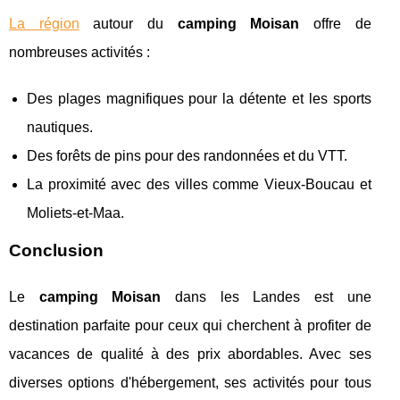
La région
autour du
camping Moisan
offre de
nombreuses activités :
Des plages magnifiques pour la détente et les sports
nautiques.
Des forêts de pins pour des randonnées et du VTT.
La proximité avec des villes comme Vieux-Boucau et
Moliets-et-Maa.
Conclusion
Le
camping Moisan
dans les Landes est une
destination parfaite pour ceux qui cherchent à profiter de
vacances de qualité à des prix abordables. Avec ses
diverses options d'hébergement, ses activités pour tous