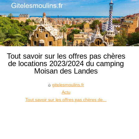
Tout savoir sur les offres pas chères
de locations 2023/2024 du camping
Moisan des Landes
gitelesmoulins.fr
Actu
Tout savoir sur les offres pas chères de...