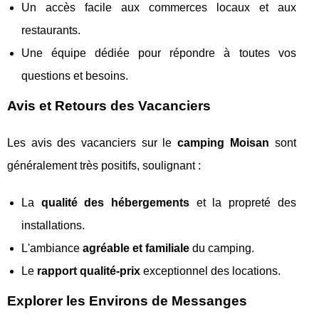
Un accès facile aux commerces locaux et aux
restaurants.
Une équipe dédiée pour répondre à toutes vos
questions et besoins.
Avis et Retours des Vacanciers
Les avis des vacanciers sur le
camping Moisan
sont
généralement très positifs, soulignant :
La
qualité des hébergements
et la propreté des
installations.
L'ambiance
agréable et familiale
du camping.
Le
rapport qualité-prix
exceptionnel des locations.
Explorer les Environs de Messanges