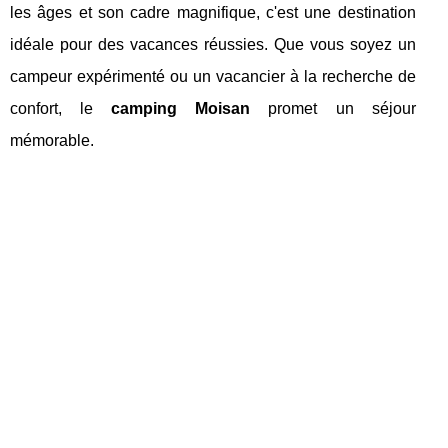
les âges et son cadre magnifique, c'est une destination
idéale pour des vacances réussies. Que vous soyez un
campeur expérimenté ou un vacancier à la recherche de
confort, le
camping Moisan
promet un séjour
mémorable.