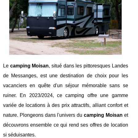
Le
camping Moisan
, situé dans les pittoresques Landes
de Messanges, est une destination de choix pour les
vacanciers en quête d'un séjour mémorable sans se
ruiner. En 2023/2024, ce camping offre une gamme
variée de locations à des prix attractifs, alliant confort et
nature. Plongeons dans l'univers du
camping Moisan
et
découvrons ensemble ce qui rend ses offres de location
si séduisantes.