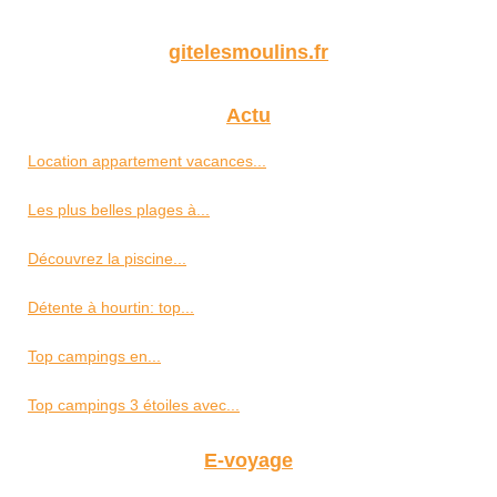
gitelesmoulins.fr
Actu
Location appartement vacances...
Les plus belles plages à...
Découvrez la piscine...
Détente à hourtin: top...
Top campings en...
Top campings 3 étoiles avec...
E-voyage