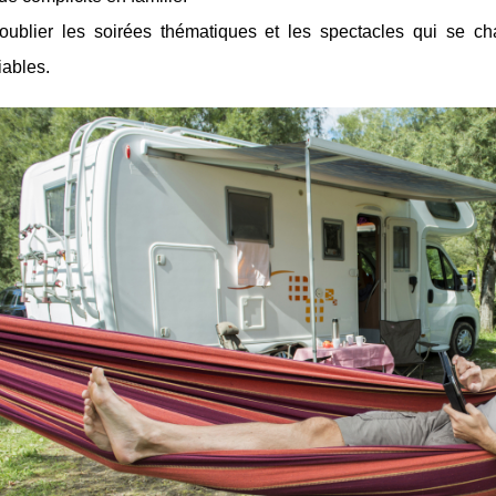
ublier les soirées thématiques et les spectacles qui se ch
iables.