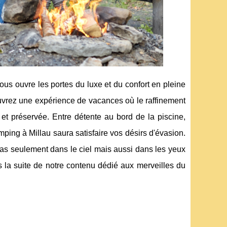
ous ouvre les portes du luxe et du confort en pleine
uvrez une expérience de vacances où le raffinement
 et préservée. Entre détente au bord de la piscine,
ping à Millau saura satisfaire vos désirs d'évasion.
 pas seulement dans le ciel mais aussi dans les yeux
s la suite de notre contenu dédié aux merveilles du