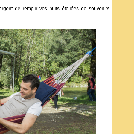
argent de remplir vos nuits étoilées de souvenirs