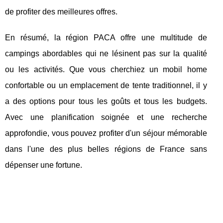
de profiter des meilleures offres.
En résumé, la région PACA offre une multitude de
campings abordables qui ne lésinent pas sur la qualité
ou les activités. Que vous cherchiez un mobil home
confortable ou un emplacement de tente traditionnel, il y
a des options pour tous les goûts et tous les budgets.
Avec une planification soignée et une recherche
approfondie, vous pouvez profiter d'un séjour mémorable
dans l'une des plus belles régions de France sans
dépenser une fortune.