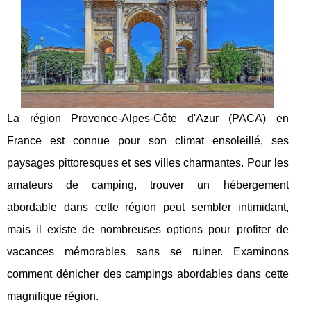
La région Provence-Alpes-Côte d'Azur (PACA) en
France est connue pour son climat ensoleillé, ses
paysages pittoresques et ses villes charmantes. Pour les
amateurs de camping, trouver un hébergement
abordable dans cette région peut sembler intimidant,
mais il existe de nombreuses options pour profiter de
vacances mémorables sans se ruiner. Examinons
comment dénicher des campings abordables dans cette
magnifique région.