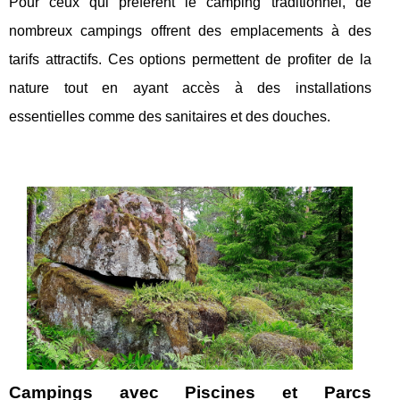
Pour ceux qui préfèrent le camping traditionnel, de
nombreux campings offrent des emplacements à des
tarifs attractifs. Ces options permettent de profiter de la
nature tout en ayant accès à des installations
essentielles comme des sanitaires et des douches.
Campings avec Piscines et Parcs