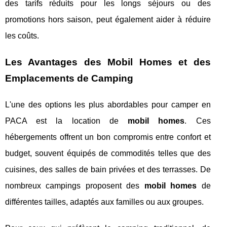
des tarifs réduits pour les longs séjours ou des
promotions hors saison, peut également aider à réduire
les coûts.
Les Avantages des Mobil Homes et des
Emplacements de Camping
L'une des options les plus abordables pour camper en
PACA est la location de
mobil homes
. Ces
hébergements offrent un bon compromis entre confort et
budget, souvent équipés de commodités telles que des
cuisines, des salles de bain privées et des terrasses. De
nombreux campings proposent des
mobil homes
de
différentes tailles, adaptés aux familles ou aux groupes.