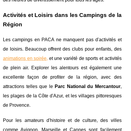
Activités et Loisirs dans les Campings de la
Région
Les campings en PACA ne manquent pas d'activités et
de loisirs. Beaucoup offrent des clubs pour enfants, des
animations en soirée,
et une variété de sports et activités
de plein air. Explorer les alentours est également une
excellente façon de profiter de la région, avec des
attractions telles que le
Parc National du Mercantour
,
les plages de la Côte d'Azur, et les villages pittoresques
de Provence.
Pour les amateurs d'histoire et de culture, des villes
comme Avignon, Marseille et Cannes sont facilement