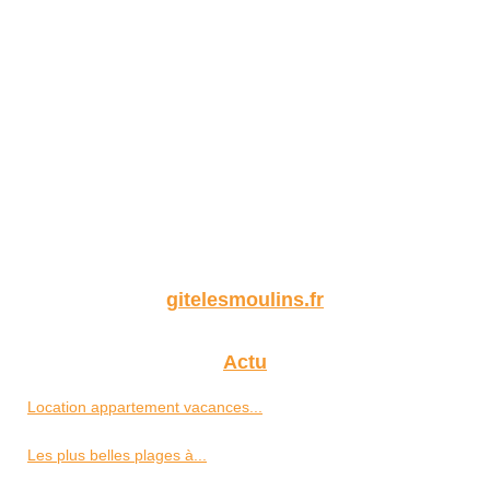
gitelesmoulins.fr
Actu
Location appartement vacances...
Les plus belles plages à...