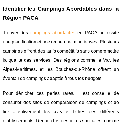
Identifier les Campings Abordables dans la
Région PACA
Trouver des
campings abordables
en PACA nécessite
une planification et une recherche minutieuses. Plusieurs
campings offrent des tarifs compétitifs sans compromettre
la qualité des services. Des régions comme le Var, les
Alpes-Maritimes, et les Bouches-du-Rhône offrent un
éventail de campings adaptés à tous les budgets.
Pour dénicher ces perles rares, il est conseillé de
consulter des sites de comparaison de campings et de
lire attentivement les avis et fiches des différents
établissements. Rechercher des offres spéciales, comme