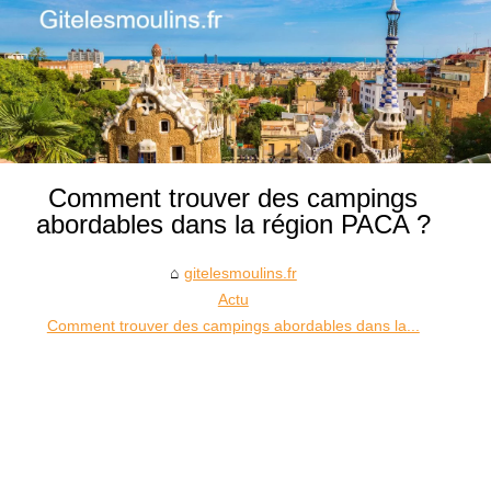
Comment trouver des campings
abordables dans la région PACA ?
gitelesmoulins.fr
Actu
Comment trouver des campings abordables dans la...