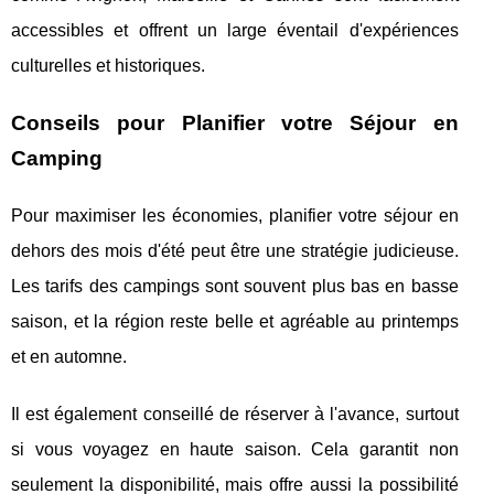
accessibles et offrent un large éventail d'expériences
culturelles et historiques.
Conseils pour Planifier votre Séjour en
Camping
Pour maximiser les économies, planifier votre séjour en
dehors des mois d'été peut être une stratégie judicieuse.
Les tarifs des campings sont souvent plus bas en basse
saison, et la région reste belle et agréable au printemps
et en automne.
Il est également conseillé de réserver à l'avance, surtout
si vous voyagez en haute saison. Cela garantit non
seulement la disponibilité, mais offre aussi la possibilité