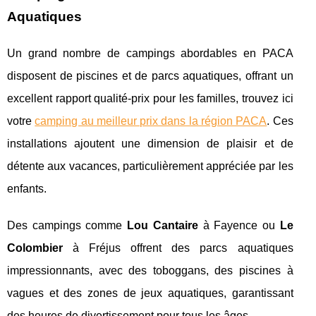
Aquatiques
Un grand nombre de campings abordables en PACA
disposent de piscines et de parcs aquatiques, offrant un
excellent rapport qualité-prix pour les familles, trouvez ici
votre
camping au meilleur prix dans la région PACA
. Ces
installations ajoutent une dimension de plaisir et de
détente aux vacances, particulièrement appréciée par les
enfants.
Des campings comme
Lou Cantaire
à Fayence ou
Le
Colombier
à Fréjus offrent des parcs aquatiques
impressionnants, avec des toboggans, des piscines à
vagues et des zones de jeux aquatiques, garantissant
des heures de divertissement pour tous les âges.