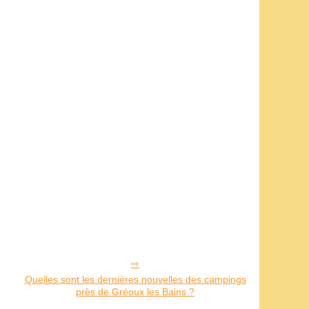
Quelles sont les dernières nouvelles des campings
près de Gréoux les Bains ?