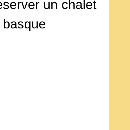
server un chalet
 basque