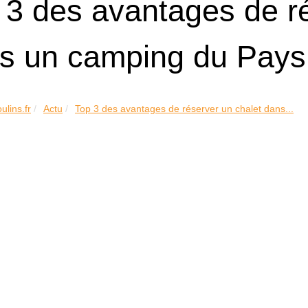
 3 des avantages de ré
s un camping du Pays
ulins.fr
Actu
Top 3 des avantages de réserver un chalet dans...