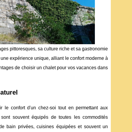
ges pittoresques, sa culture riche et sa gastronomie
une expérience unique, alliant le confort moderne à
antages de choisir un chalet pour vos vacances dans
aturel
 le confort d'un chez-soi tout en permettant aux
 sont souvent équipés de toutes les commodités
 de bain privées, cuisines équipées et souvent un