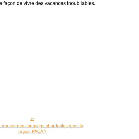
e façon de vivre des vacances inoubliables.
trouver des campings abordables dans la
région PACA ?