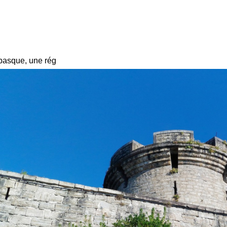
basque, une rég