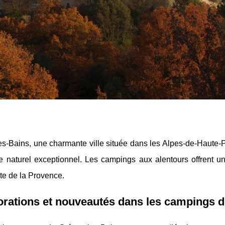
s-Bains, une charmante ville située dans les Alpes-de-Haute-P
e naturel exceptionnel. Les campings aux alentours offrent un
te de la Provence.
rations et nouveautés dans les campings de