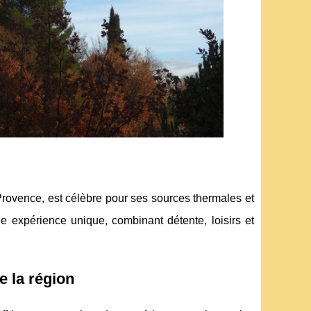
rovence, est célèbre pour ses sources thermales et
e expérience unique, combinant détente, loisirs et
 la région