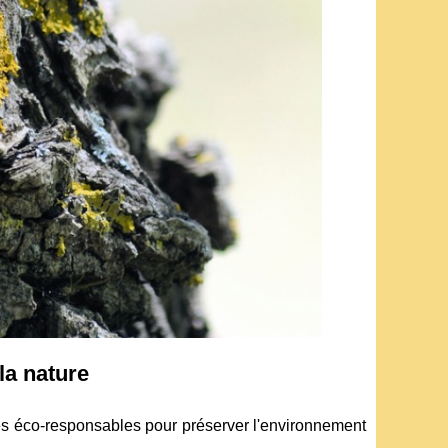
la nature
es éco-responsables pour préserver l'environnement