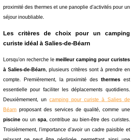
proximité des thermes et une panoplie d'activités pour un
séjour inoubliable.
Les critères de choix pour un camping
curiste idéal à Salies-de-Béarn
Lorsqu'on recherche le
meilleur camping pour curistes
à Salies-de-Béarn
, plusieurs critères sont à prendre en
compte. Premièrement, la proximité des
thermes
est
essentielle pour faciliter les déplacements quotidiens.
Deuxièmement, un
camping pour curiste à Salies de
Béarn
proposant des services de qualité, comme une
piscine
ou un
spa
, contribue au bien-être des curistes.
Troisièmement, l'importance d'avoir un cadre paisible et
relaxant ne peut être négligée, permettant ainsi une