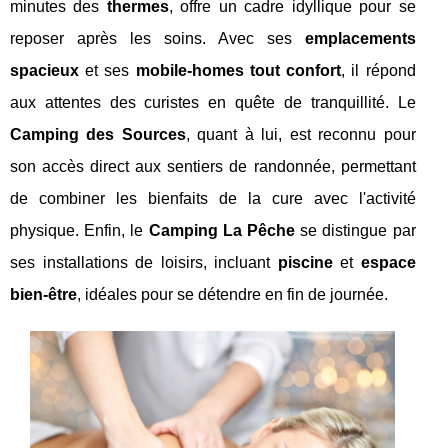
minutes des
thermes
, offre un cadre idyllique pour se
reposer après les soins. Avec ses
emplacements
spacieux
et ses
mobile-homes tout confort
, il répond
aux attentes des curistes en quête de tranquillité. Le
Camping des Sources
, quant à lui, est reconnu pour
son accès direct aux sentiers de randonnée, permettant
de combiner les bienfaits de la cure avec l'activité
physique. Enfin, le
Camping La Pêche
se distingue par
ses installations de loisirs, incluant
piscine
et
espace
bien-être
, idéales pour se détendre en fin de journée.