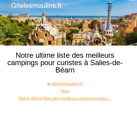
Notre ultime liste des meilleurs
campings pour curistes à Salies-de-
Béarn
gitelesmoulins.fr
Actu
Notre ultime liste des meilleurs campings pour...