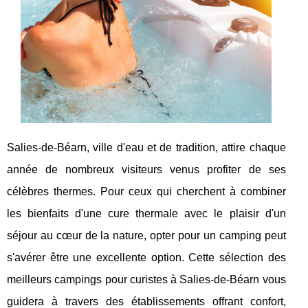
Salies-de-Béarn, ville d'eau et de tradition, attire chaque
année de nombreux visiteurs venus profiter de ses
célèbres thermes. Pour ceux qui cherchent à combiner
les bienfaits d'une cure thermale avec le plaisir d'un
séjour au cœur de la nature, opter pour un camping peut
s'avérer être une excellente option. Cette sélection des
meilleurs campings pour curistes à Salies-de-Béarn vous
guidera à travers des établissements offrant confort,