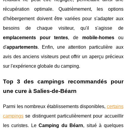
récupération optimale. Quatrièmement, les options
d'hébergement doivent être variées pour s'adapter aux
besoins de chaque visiteur, qu'il s'agisse de
emplacements pour tentes
, de
mobile-homes
ou
d'
appartements
. Enfin, une attention particulière aux
avis des anciens visiteurs peut offrir un aperçu précieux
sur l'expérience globale du camping.
Top 3 des campings recommandés pour
une cure à Salies-de-Béarn
Parmi les nombreux établissements disponibles,
certains
campings
se distinguent particulièrement pour accueillir
les curistes. Le
Camping du Béarn
, situé à quelques