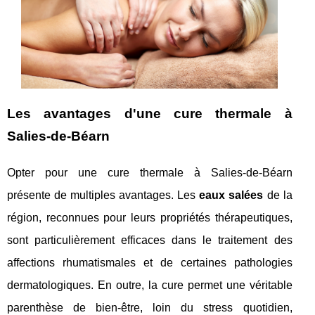
Les avantages d'une cure thermale à
Salies-de-Béarn
Opter pour une cure thermale à Salies-de-Béarn
présente de multiples avantages. Les
eaux salées
de la
région, reconnues pour leurs propriétés thérapeutiques,
sont particulièrement efficaces dans le traitement des
affections rhumatismales et de certaines pathologies
dermatologiques. En outre, la cure permet une véritable
parenthèse de bien-être, loin du stress quotidien,