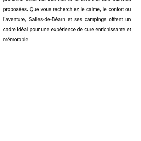
proposées. Que vous recherchiez le calme, le confort ou
l'aventure, Salies-de-Béarn et ses campings offrent un
cadre idéal pour une expérience de cure enrichissante et
mémorable.