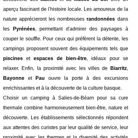
aperçu fascinant de l'histoire locale. Les amoureux de la
nature apprécieront les nombreuses
randonnées
dans
les
Pyrénées
, permettant d'admirer des paysages à
couper le souffle. Pour ceux qui préfèrent la détente, les
campings proposent souvent des équipements tels que
piscines
et
espaces de bien-être
, idéaux pour se
relaxer. Enfin, la proximité avec les villes de
Biarritz
,
Bayonne
et
Pau
ouvre la porte à des excursions
enrichissantes et à la découverte de la culture basque.
Choisir un camping à Salies-de-Béarn pour sa cure
thermale combine harmonieusement bien-être, nature et
découverte. Les établissements sélectionnés répondent
aux attentes des curistes par leur qualité de service, leur
proximité avec les thermes et la diversité des activités