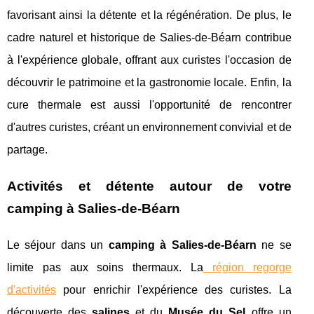
favorisant ainsi la détente et la régénération. De plus, le
cadre naturel et historique de Salies-de-Béarn contribue
à l'expérience globale, offrant aux curistes l'occasion de
découvrir le patrimoine et la gastronomie locale. Enfin, la
cure thermale est aussi l'opportunité de rencontrer
d'autres curistes, créant un environnement convivial et de
partage.
Activités et détente autour de votre
camping à Salies-de-Béarn
Le séjour dans un
camping à Salies-de-Béarn
ne se
limite pas aux soins thermaux. La
région regorge
d'activités
pour enrichir l'expérience des curistes. La
découverte des
salines
et du
Musée du Sel
offre un