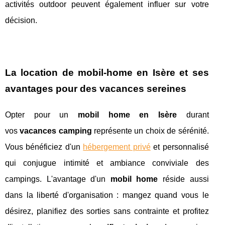
activités outdoor peuvent également influer sur votre
décision.
La location de mobil-home en Isère et ses
avantages pour des vacances sereines
Opter pour un
mobil home en Isère
durant
vos
vacances camping
représente un choix de sérénité.
Vous bénéficiez d'un
hébergement privé
et personnalisé
qui conjugue intimité et ambiance conviviale des
campings. L'avantage d'un
mobil home
réside aussi
dans la liberté d'organisation : mangez quand vous le
désirez, planifiez des sorties sans contrainte et profitez