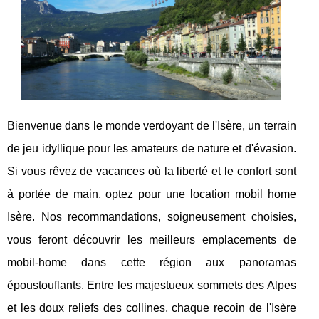
Bienvenue dans le monde verdoyant de l'Isère, un terrain
de jeu idyllique pour les amateurs de nature et d'évasion.
Si vous rêvez de vacances où la liberté et le confort sont
à portée de main, optez pour une location mobil home
Isère. Nos recommandations, soigneusement choisies,
vous feront découvrir les meilleurs emplacements de
mobil-home dans cette région aux panoramas
époustouflants. Entre les majestueux sommets des Alpes
et les doux reliefs des collines, chaque recoin de l'Isère