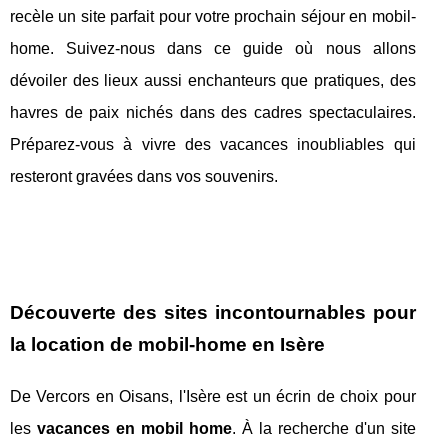
recèle un site parfait pour votre prochain séjour en mobil-
home. Suivez-nous dans ce guide où nous allons
dévoiler des lieux aussi enchanteurs que pratiques, des
havres de paix nichés dans des cadres spectaculaires.
Préparez-vous à vivre des vacances inoubliables qui
resteront gravées dans vos souvenirs.
Découverte des sites incontournables pour
la location de mobil-home en Isère
De Vercors en Oisans, l'Isère est un écrin de choix pour
les
vacances en mobil home
. À la recherche d'un site