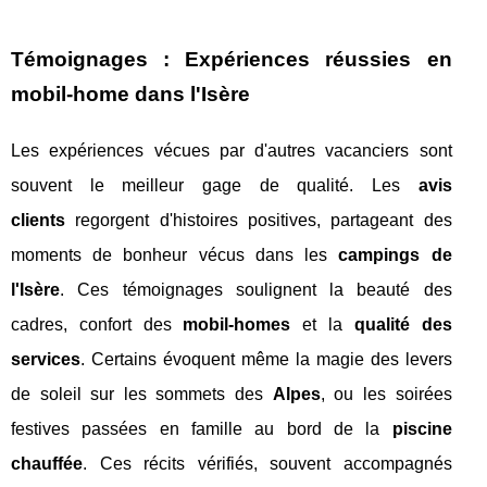
Témoignages : Expériences réussies en
mobil-home dans l'Isère
Les expériences vécues par d'autres vacanciers sont
souvent le meilleur gage de qualité. Les
avis
clients
regorgent d'histoires positives, partageant des
moments de bonheur vécus dans les
campings de
l'Isère
. Ces témoignages soulignent la beauté des
cadres, confort des
mobil-homes
et la
qualité des
services
. Certains évoquent même la magie des levers
de soleil sur les sommets des
Alpes
, ou les soirées
festives passées en famille au bord de la
piscine
chauffée
. Ces récits vérifiés, souvent accompagnés