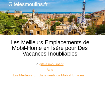
Les Meilleurs Emplacements de
Mobil-Home en Isère pour Des
Vacances Inoubliables
gitelesmoulins.fr
Actu
Les Meilleurs Emplacements de Mobil-Home en...