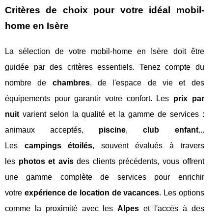
Critères de choix pour votre idéal mobil-
home en Isère
La sélection de votre mobil-home en Isère doit être
guidée par des critères essentiels. Tenez compte du
nombre de
chambres
, de l'espace de vie et des
équipements pour garantir votre confort. Les
prix par
nuit
varient selon la qualité et la gamme de services :
animaux acceptés,
piscine
,
club enfant
...
Les
campings étoilés
, souvent évalués à travers
les
photos et avis
des clients précédents, vous offrent
une gamme complète de services pour enrichir
votre
expérience de location de vacances
. Les options
comme la proximité avec les
Alpes
et l'accès à des