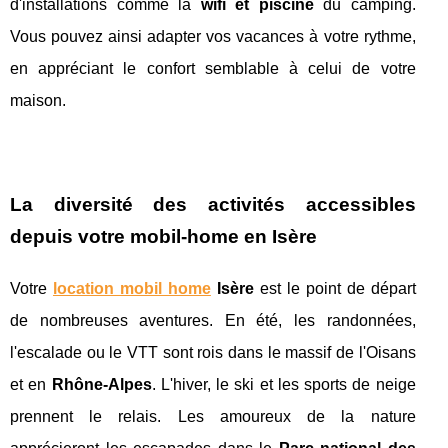
d'installations comme la
wifi et piscine
du camping.
Vous pouvez ainsi adapter vos vacances à votre rythme,
en appréciant le confort semblable à celui de votre
maison.
La diversité des activités accessibles
depuis votre mobil-home en Isère
Votre
location mobil home
Isère
est le point de départ
de nombreuses aventures. En été, les randonnées,
l'escalade ou le VTT sont rois dans le massif de l'Oisans
et en
Rhône-Alpes
. L'hiver, le ski et les sports de neige
prennent le relais. Les amoureux de la nature