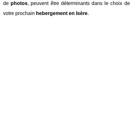
de
photos
, peuvent être déterminants dans le choix de
votre prochain
hebergement en Isère
.