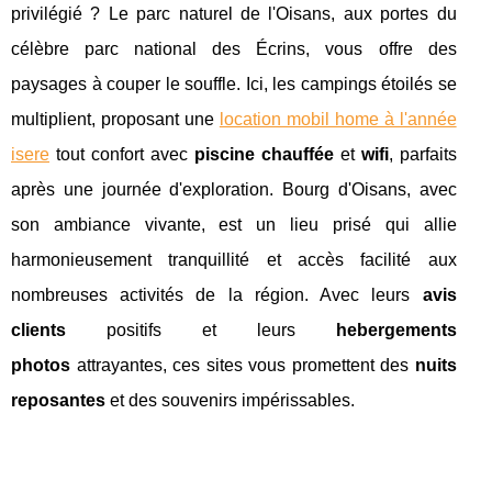
privilégié ? Le parc naturel de l'Oisans, aux portes du
célèbre parc national des Écrins, vous offre des
paysages à couper le souffle. Ici, les campings étoilés se
multiplient, proposant une
location mobil home à l'année
isere
tout confort avec
piscine chauffée
et
wifi
, parfaits
après une journée d'exploration. Bourg d'Oisans, avec
son ambiance vivante, est un lieu prisé qui allie
harmonieusement tranquillité et accès facilité aux
nombreuses activités de la région. Avec leurs
avis
clients
positifs et leurs
hebergements
photos
attrayantes, ces sites vous promettent des
nuits
reposantes
et des souvenirs impérissables.