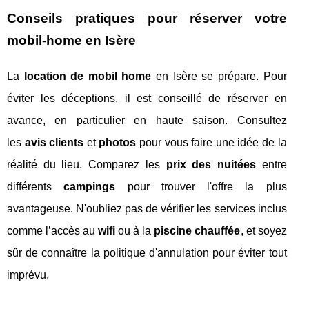
Conseils pratiques pour réserver votre
mobil-home en Isère
La
location de mobil home
en Isère se prépare. Pour
éviter les déceptions, il est conseillé de réserver en
avance, en particulier en haute saison. Consultez
les
avis clients
et
photos
pour vous faire une idée de la
réalité du lieu. Comparez les
prix des nuitées
entre
différents
campings
pour trouver l'offre la plus
avantageuse. N'oubliez pas de vérifier les services inclus
comme l’accès au
wifi
ou à la
piscine chauffée
, et soyez
sûr de connaître la politique d'annulation pour éviter tout
imprévu.