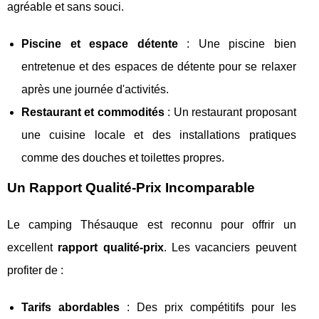
agréable et sans souci.
Piscine et espace détente
: Une piscine bien
entretenue et des espaces de détente pour se relaxer
après une journée d'activités.
Restaurant et commodités
: Un restaurant proposant
une cuisine locale et des installations pratiques
comme des douches et toilettes propres.
Un Rapport Qualité-Prix Incomparable
Le camping Thésauque est reconnu pour offrir un
excellent
rapport qualité-prix
. Les vacanciers peuvent
profiter de :
Tarifs abordables
: Des prix compétitifs pour les