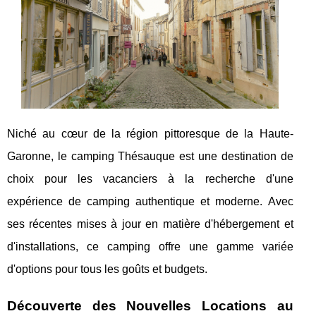
Niché au cœur de la région pittoresque de la Haute-
Garonne, le camping Thésauque est une destination de
choix pour les vacanciers à la recherche d'une
expérience de camping authentique et moderne. Avec
ses récentes mises à jour en matière d'hébergement et
d'installations, ce camping offre une gamme variée
d'options pour tous les goûts et budgets.
Découverte des Nouvelles Locations au