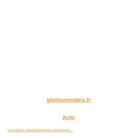
gitelesmoulins.fr
Actu
Location appartement vacances...