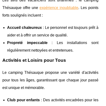
Les avis des vacanciers sont unanimes : le camping
Thésauque offre une
expérience inoubliable
. Les points
forts soulignés incluent :
Accueil chaleureux
: Le personnel est toujours prêt à
aider et à offrir un service de qualité.
Propreté impeccable
: Les installations sont
régulièrement nettoyées et entretenues.
Activités et Loisirs pour Tous
Le camping Thésauque propose une variété d'activités
pour tous les âges, garantissant que chaque jour passé
est unique et mémorable.
Club pour enfants
: Des activités encadrées pour les