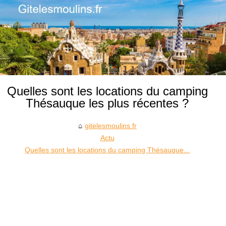
Quelles sont les locations du camping
Thésauque les plus récentes ?
gitelesmoulins.fr
Actu
Quelles sont les locations du camping Thésauque...