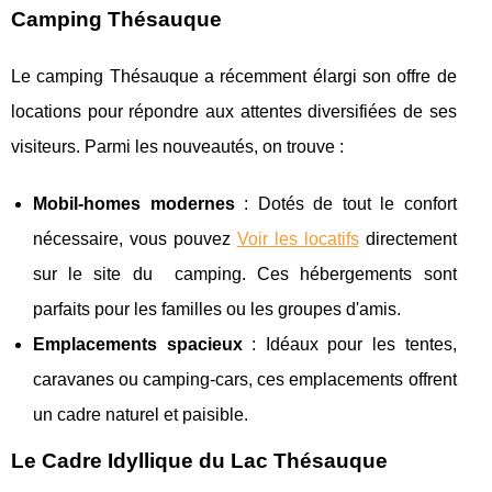
Camping Thésauque
Le camping Thésauque a récemment élargi son offre de
locations pour répondre aux attentes diversifiées de ses
visiteurs. Parmi les nouveautés, on trouve :
Mobil-homes modernes
: Dotés de tout le confort
nécessaire, vous pouvez
Voir les locatifs
directement
sur le site du camping. Ces hébergements sont
parfaits pour les familles ou les groupes d'amis.
Emplacements spacieux
: Idéaux pour les tentes,
caravanes ou camping-cars, ces emplacements offrent
un cadre naturel et paisible.
Le Cadre Idyllique du Lac Thésauque