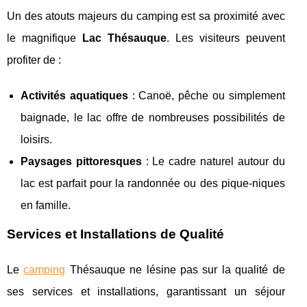
Un des atouts majeurs du camping est sa proximité avec
le magnifique
Lac Thésauque
. Les visiteurs peuvent
profiter de :
Activités aquatiques
: Canoë, pêche ou simplement
baignade, le lac offre de nombreuses possibilités de
loisirs.
Paysages pittoresques
: Le cadre naturel autour du
lac est parfait pour la randonnée ou des pique-niques
en famille.
Services et Installations de Qualité
Le
camping
Thésauque ne lésine pas sur la qualité de
ses services et installations, garantissant un séjour