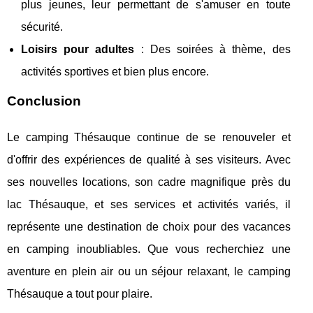
plus jeunes, leur permettant de s'amuser en toute
sécurité.
Loisirs pour adultes
: Des soirées à thème, des
activités sportives et bien plus encore.
Conclusion
Le camping Thésauque continue de se renouveler et
d'offrir des expériences de qualité à ses visiteurs. Avec
ses nouvelles locations, son cadre magnifique près du
lac Thésauque, et ses services et activités variés, il
représente une destination de choix pour des vacances
en camping inoubliables. Que vous recherchiez une
aventure en plein air ou un séjour relaxant, le camping
Thésauque a tout pour plaire.