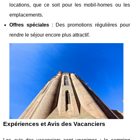
locations, que ce soit pour les mobil-homes ou les
emplacements.
Offres spéciales
: Des promotions régulières pour
rendre le séjour encore plus attractif.
Expériences et Avis des Vacanciers