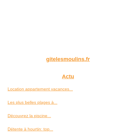
gitelesmoulins.fr
Actu
Location appartement vacances...
Les plus belles plages à...
Découvrez la piscine...
Détente à hourtin: top...