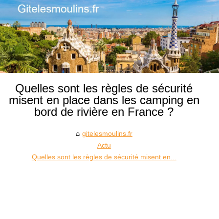
Quelles sont les règles de sécurité
misent en place dans les camping en
bord de rivière en France ?
gitelesmoulins.fr
Actu
Quelles sont les règles de sécurité misent en...