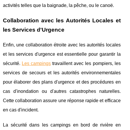
activités telles que la baignade, la pêche, ou le canoë.
Collaboration avec les Autorités Locales et
les Services d'Urgence
Enfin, une collaboration étroite avec les autorités locales
et les services d'urgence est essentielle pour garantir la
sécurité.
Les campings
travaillent avec les pompiers, les
services de secours et les autorités environnementales
pour élaborer des plans d'urgence et des procédures en
cas d'inondation ou d'autres catastrophes naturelles.
Cette collaboration assure une réponse rapide et efficace
en cas d'incident.
La sécurité dans les campings en bord de rivière en