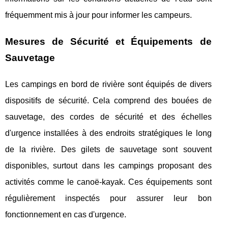
fréquemment mis à jour pour informer les campeurs.
Mesures de Sécurité et Équipements de
Sauvetage
Les campings en bord de rivière sont équipés de divers
dispositifs de sécurité. Cela comprend des bouées de
sauvetage, des cordes de sécurité et des échelles
d'urgence installées à des endroits stratégiques le long
de la rivière. Des gilets de sauvetage sont souvent
disponibles, surtout dans les campings proposant des
activités comme le canoë-kayak. Ces équipements sont
régulièrement inspectés pour assurer leur bon
fonctionnement en cas d'urgence.