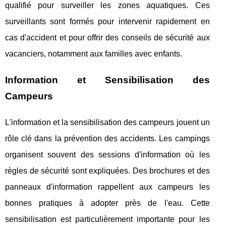
qualifié pour surveiller les zones aquatiques. Ces
surveillants sont formés pour intervenir rapidement en
cas d'accident et pour offrir des conseils de sécurité aux
vacanciers, notamment aux familles avec enfants.
Information et Sensibilisation des
Campeurs
L'information et la sensibilisation des campeurs jouent un
rôle clé dans la prévention des accidents. Les campings
organisent souvent des sessions d'information où les
règles de sécurité sont expliquées. Des brochures et des
panneaux d'information rappellent aux campeurs les
bonnes pratiques à adopter près de l'eau. Cette
sensibilisation est particulièrement importante pour les