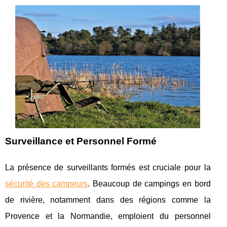
Surveillance et Personnel Formé
La présence de surveillants formés est cruciale pour la
sécurité des campeurs
. Beaucoup de campings en bord
de rivière, notamment dans des régions comme la
Provence et la Normandie, emploient du personnel