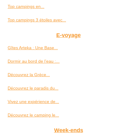
Top campings en...
Top campings 3 étoiles avec...
E-voyage
Gîtes Arteka : Une Base...
Dormir au bord de l’eau :...
Découvrez la Grèce...
Découvrez le paradis du...
Vivez une expérience de...
Découvrez le camping le...
Week-ends