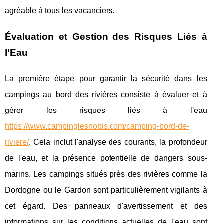
agréable à tous les vacanciers.
Évaluation et Gestion des Risques Liés à
l'Eau
La première étape pour garantir la sécurité dans les
campings au bord des rivières consiste à évaluer et à
gérer les risques liés à l'eau
https://www.campinglesnobis.com/camping-bord-de-
riviere/
. Cela inclut l'analyse des courants, la profondeur
de l'eau, et la présence potentielle de dangers sous-
marins. Les campings situés près des rivières comme la
Dordogne ou le Gardon sont particulièrement vigilants à
cet égard. Des panneaux d'avertissement et des
informations sur les conditions actuelles de l'eau sont