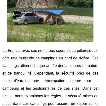
La France, avec ses nombreux cours d'eau pittoresques,
offre une multitude de campings en bord de rivière. Ces
campings attirent chaque année des amateurs de nature
et de tranquillité. Cependant, la sécurité près de ces
plans d'eau est une préoccupation majeure pour les
campeurs et les gestionnaires de ces sites. Dans cet
article, nous examinons les règles de sécurité mises en
place dans ces campings pour assurer un séjour sûr et