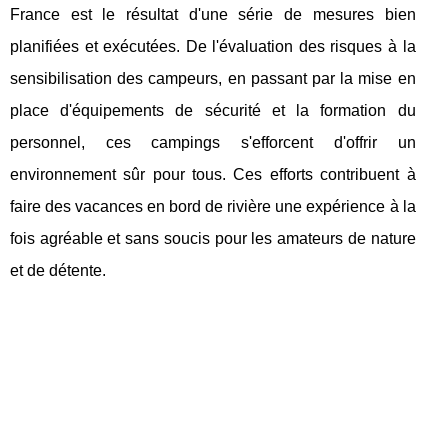
France est le résultat d'une série de mesures bien
planifiées et exécutées. De l'évaluation des risques à la
sensibilisation des campeurs, en passant par la mise en
place d'équipements de sécurité et la formation du
personnel, ces campings s'efforcent d'offrir un
environnement sûr pour tous. Ces efforts contribuent à
faire des vacances en bord de rivière une expérience à la
fois agréable et sans soucis pour les amateurs de nature
et de détente.