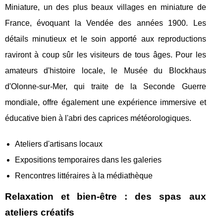
Miniature, un des plus beaux villages en miniature de
France, évoquant la Vendée des années 1900. Les
détails minutieux et le soin apporté aux reproductions
raviront à coup sûr les visiteurs de tous âges. Pour les
amateurs d'histoire locale, le Musée du Blockhaus
d'Olonne-sur-Mer, qui traite de la Seconde Guerre
mondiale, offre également une expérience immersive et
éducative bien à l'abri des caprices météorologiques.
Ateliers d'artisans locaux
Expositions temporaires dans les galeries
Rencontres littéraires à la médiathèque
Relaxation et bien-être : des spas aux
ateliers créatifs