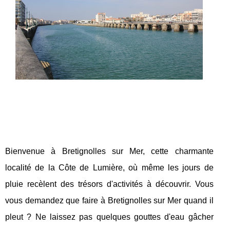
Bienvenue à Bretignolles sur Mer, cette charmante
localité de la Côte de Lumière, où même les jours de
pluie recèlent des trésors d'activités à découvrir. Vous
vous demandez que faire à Bretignolles sur Mer quand il
pleut ? Ne laissez pas quelques gouttes d'eau gâcher