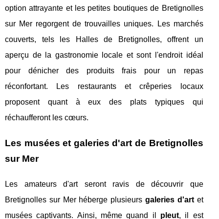
option attrayante et les petites boutiques de Bretignolles
sur Mer regorgent de trouvailles uniques. Les marchés
couverts, tels les Halles de Bretignolles, offrent un
aperçu de la gastronomie locale et sont l'endroit idéal
pour dénicher des produits frais pour un repas
réconfortant. Les restaurants et crêperies locaux
proposent quant à eux des plats typiques qui
réchaufferont les cœurs.
Les musées et galeries d'art de Bretignolles
sur Mer
Les amateurs d'art seront ravis de découvrir que
Bretignolles sur Mer héberge plusieurs
galeries d'art
et
musées captivants. Ainsi, même quand il
pleut
, il est