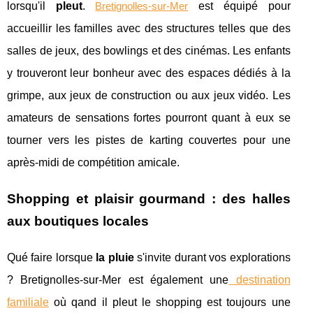
lorsqu'il
pleut
.
est équipé pour
Bretignolles-sur-Mer
accueillir les familles avec des structures telles que des
salles de jeux, des bowlings et des cinémas. Les enfants
y trouveront leur bonheur avec des espaces dédiés à la
grimpe, aux jeux de construction ou aux jeux vidéo. Les
amateurs de sensations fortes pourront quant à eux se
tourner vers les pistes de karting couvertes pour une
après-midi de compétition amicale.
Shopping et plaisir gourmand : des halles
aux boutiques locales
Qué faire lorsque
la pluie
s'invite durant vos explorations
? Bretignolles-sur-Mer est également une
destination
familiale
où qand il pleut le shopping est toujours une