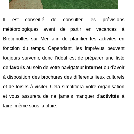
Il est conseillé de consulter les prévisions
météorologiques avant de partir en vacances à
Bretignolles sur Mer, afin de planifier les activités en
fonction du temps. Cependant, les imprévus peuvent
toujours survenir, donc l'idéal est de préparer une liste
de
favoris
au sein de votre navigateur
internet
ou d'avoir
à disposition des brochures des différents lieux culturels
et de loisirs à visiter. Cela simplifiera votre organisation
et vous assurera de ne jamais manquer d'
activités
à
faire, même sous la pluie.