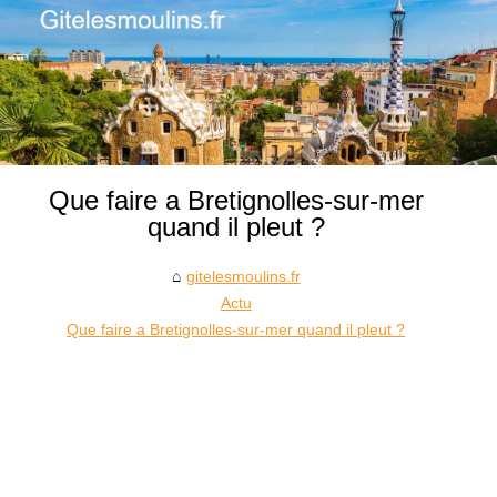
Que faire a Bretignolles-sur-mer
quand il pleut ?
gitelesmoulins.fr
Actu
Que faire a Bretignolles-sur-mer quand il pleut ?