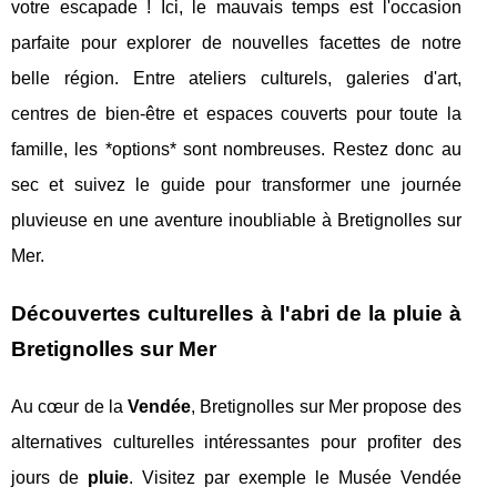
votre escapade ! Ici, le mauvais temps est l'occasion
parfaite pour explorer de nouvelles facettes de notre
belle région. Entre ateliers culturels, galeries d'art,
centres de bien-être et espaces couverts pour toute la
famille, les *options* sont nombreuses. Restez donc au
sec et suivez le guide pour transformer une journée
pluvieuse en une aventure inoubliable à Bretignolles sur
Mer.
Découvertes culturelles à l'abri de la pluie à
Bretignolles sur Mer
Au cœur de la
Vendée
, Bretignolles sur Mer propose des
alternatives culturelles intéressantes pour profiter des
jours de
pluie
. Visitez par exemple le Musée Vendée