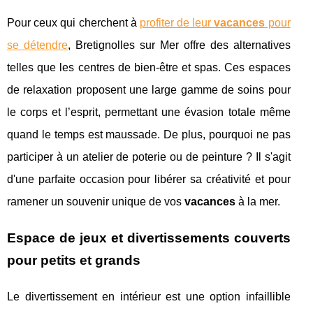
Pour ceux qui cherchent à
profiter de leur
vacances
pour
se détendre
, Bretignolles sur Mer offre des alternatives
telles que les centres de bien-être et spas. Ces espaces
de relaxation proposent une large gamme de soins pour
le corps et l’esprit, permettant une évasion totale même
quand le temps est maussade. De plus, pourquoi ne pas
participer à un atelier de poterie ou de peinture ? Il s'agit
d'une parfaite occasion pour libérer sa créativité et pour
ramener un souvenir unique de vos
vacances
à la mer.
Espace de jeux et divertissements couverts
pour petits et grands
Le divertissement en intérieur est une option infaillible