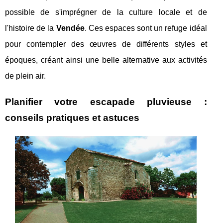
possible de s'imprégner de la culture locale et de
l'histoire de la
Vendée
. Ces espaces sont un refuge idéal
pour contempler des œuvres de différents styles et
époques, créant ainsi une belle alternative aux activités
de plein air.
Planifier votre escapade pluvieuse :
conseils pratiques et astuces