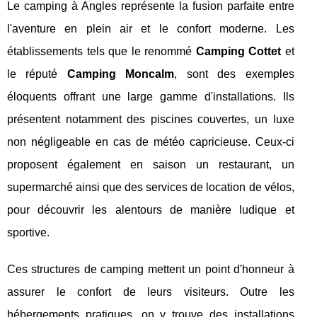
Le camping à Angles représente la fusion parfaite entre
l'aventure en plein air et le confort moderne. Les
établissements tels que le renommé
Camping Cottet
et
le réputé
Camping Moncalm
, sont des exemples
éloquents offrant une large gamme d'installations. Ils
présentent notamment des piscines couvertes, un luxe
non négligeable en cas de météo capricieuse. Ceux-ci
proposent également en saison un restaurant, un
supermarché ainsi que des services de location de vélos,
pour découvrir les alentours de manière ludique et
sportive.
Ces structures de camping mettent un point d'honneur à
assurer le confort de leurs visiteurs. Outre les
hébergements pratiques, on y trouve des installations