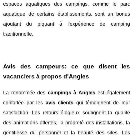
espaces aquatiques des campings, comme le parc
aquatique de certains établissements, sont un bonus
ajoutant du piquant à l'expérience de camping
traditionnelle.
Avis des campeurs: ce que disent les
vacanciers à propos d'Angles
La renommée des
campings à Angles
est également
confortée par les
avis clients
qui témoignent de leur
satisfaction. Les retours élogieux soulignent la qualité
des animations offertes, la propreté des installations, la
gentillesse du personnel et la beauté des sites. Les