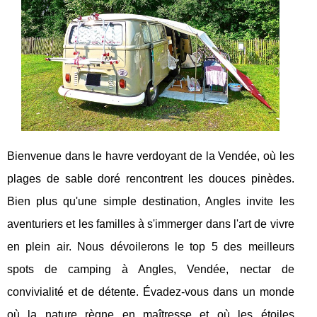
Bienvenue dans le havre verdoyant de la Vendée, où les
plages de sable doré rencontrent les douces pinèdes.
Bien plus qu'une simple destination, Angles invite les
aventuriers et les familles à s'immerger dans l'art de vivre
en plein air. Nous dévoilerons le top 5 des meilleurs
spots de camping à Angles, Vendée, nectar de
convivialité et de détente. Évadez-vous dans un monde
où la nature règne en maîtresse et où les étoiles