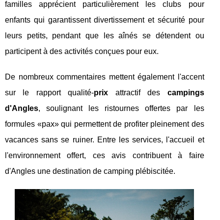
familles apprécient particulièrement les clubs pour
enfants qui garantissent divertissement et sécurité pour
leurs petits, pendant que les aînés se détendent ou
participent à des activités conçues pour eux.
De nombreux commentaires mettent également l'accent
sur le rapport qualité-
prix
attractif des
campings
d'Angles
, soulignant les ristournes offertes par les
formules «pax» qui permettent de profiter pleinement des
vacances sans se ruiner. Entre les services, l'accueil et
l'environnement offert, ces avis contribuent à faire
d'Angles une destination de camping plébiscitée.