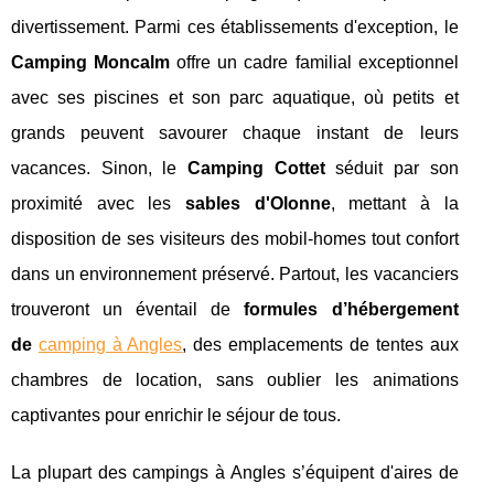
divertissement. Parmi ces établissements d'exception, le
Camping Moncalm
offre un cadre familial exceptionnel
avec ses piscines et son parc aquatique, où petits et
grands peuvent savourer chaque instant de leurs
vacances. Sinon, le
Camping Cottet
séduit par son
proximité avec les
sables d'Olonne
, mettant à la
disposition de ses visiteurs des mobil-homes tout confort
dans un environnement préservé. Partout, les vacanciers
trouveront un éventail de
formules d’hébergement
de
camping à Angles
, des emplacements de tentes aux
chambres de location, sans oublier les animations
captivantes pour enrichir le séjour de tous.
La plupart des campings à Angles s’équipent d'aires de