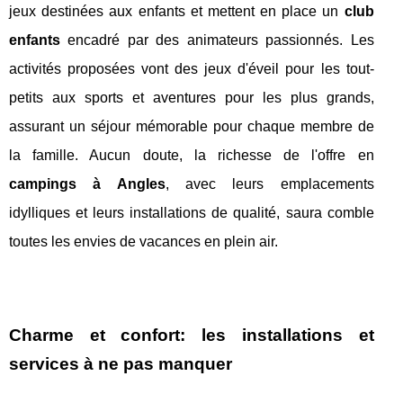
jeux destinées aux enfants et mettent en place un
club
enfants
encadré par des animateurs passionnés. Les
activités proposées vont des jeux d'éveil pour les tout-
petits aux sports et aventures pour les plus grands,
assurant un séjour mémorable pour chaque membre de
la famille. Aucun doute, la richesse de l'offre en
campings à Angles
, avec leurs emplacements
idylliques et leurs installations de qualité, saura comble
toutes les envies de vacances en plein air.
Charme et confort: les installations et
services à ne pas manquer