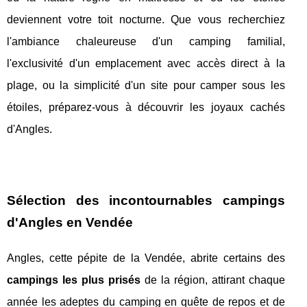
deviennent votre toit nocturne. Que vous recherchiez
l'ambiance chaleureuse d'un camping familial,
l'exclusivité d'un emplacement avec accès direct à la
plage, ou la simplicité d'un site pour camper sous les
étoiles, préparez-vous à découvrir les joyaux cachés
d'Angles.
Sélection des incontournables campings
d'Angles en Vendée
Angles, cette pépite de la Vendée, abrite certains des
campings les plus prisés
de la région, attirant chaque
année les adeptes du camping en quête de repos et de