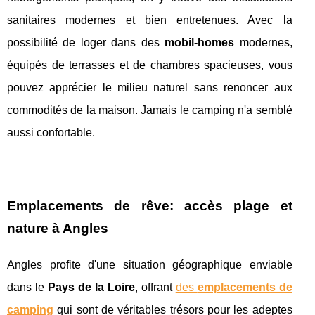
sanitaires modernes et bien entretenues. Avec la
possibilité de loger dans des
mobil-homes
modernes,
équipés de terrasses et de chambres spacieuses, vous
pouvez apprécier le milieu naturel sans renoncer aux
commodités de la maison. Jamais le camping n'a semblé
aussi confortable.
Emplacements de rêve: accès plage et
nature à Angles
Angles profite d'une situation géographique enviable
dans le
Pays de la Loire
, offrant
des
emplacements de
camping
qui sont de véritables trésors pour les adeptes