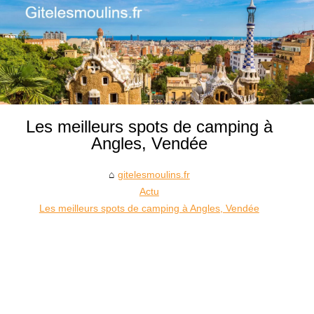
Les meilleurs spots de camping à
Angles, Vendée
gitelesmoulins.fr
Actu
Les meilleurs spots de camping à Angles, Vendée