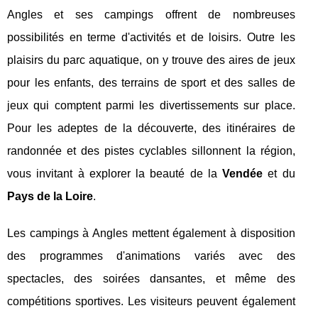
Angles et ses campings offrent de nombreuses
possibilités en terme d'activités et de loisirs. Outre les
plaisirs du parc aquatique, on y trouve des aires de jeux
pour les enfants, des terrains de sport et des salles de
jeux qui comptent parmi les divertissements sur place.
Pour les adeptes de la découverte, des itinéraires de
randonnée et des pistes cyclables sillonnent la région,
vous invitant à explorer la beauté de la
Vendée
et du
Pays de la Loire
.
Les campings à Angles mettent également à disposition
des programmes d'animations variés avec des
spectacles, des soirées dansantes, et même des
compétitions sportives. Les visiteurs peuvent également