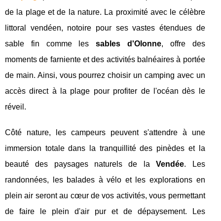
de la plage et de la nature. La proximité avec le célèbre
littoral vendéen, notoire pour ses vastes étendues de
sable fin comme les
sables d'Olonne
, offre des
moments de farniente et des activités balnéaires à portée
de main. Ainsi, vous pourrez choisir un camping avec un
accès direct à la plage pour profiter de l'océan dès le
réveil.
Côté nature, les campeurs peuvent s'attendre à une
immersion totale dans la tranquillité des pinèdes et la
beauté des paysages naturels de la
Vendée
. Les
randonnées, les balades à vélo et les explorations en
plein air seront au cœur de vos activités, vous permettant
de faire le plein d'air pur et de dépaysement. Les