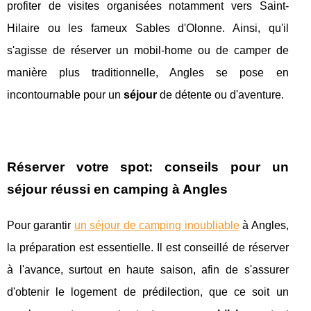
profiter de visites organisées notamment vers Saint-
Hilaire ou les fameux Sables d'Olonne. Ainsi, qu'il
s'agisse de réserver un mobil-home ou de camper de
manière plus traditionnelle, Angles se pose en
incontournable pour un
séjour
de détente ou d'aventure.
Réserver votre spot: conseils pour un
séjour réussi en camping à Angles
Pour garantir
un séjour de camping inoubliable
à Angles,
la préparation est essentielle. Il est conseillé de réserver
à l'avance, surtout en haute saison, afin de s'assurer
d'obtenir le logement de prédilection, que ce soit un