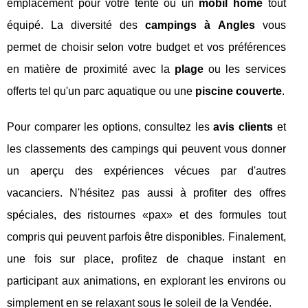
emplacement pour votre tente ou un
mobil home
tout
équipé. La diversité des
campings à Angles
vous
permet de choisir selon votre budget et vos préférences
en matière de proximité avec la
plage
ou les services
offerts tel qu'un parc aquatique ou une
piscine couverte
.
Pour comparer les options, consultez les
avis clients
et
les classements des campings qui peuvent vous donner
un aperçu des expériences vécues par d'autres
vacanciers. N'hésitez pas aussi à profiter des offres
spéciales, des ristournes «pax» et des formules tout
compris qui peuvent parfois être disponibles. Finalement,
une fois sur place, profitez de chaque instant en
participant aux animations, en explorant les environs ou
simplement en se relaxant sous le soleil de la Vendée.