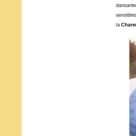
dansante
sensibles
la
Chare