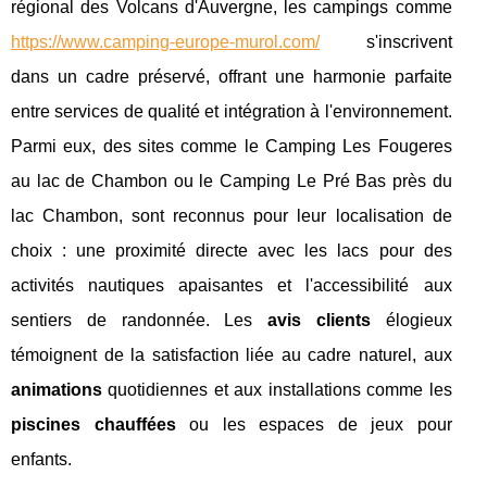
régional des Volcans d'Auvergne, les campings comme
https://www.camping-europe-murol.com/
s'inscrivent
dans un cadre préservé, offrant une harmonie parfaite
entre services de qualité et intégration à l'environnement.
Parmi eux, des sites comme le Camping Les Fougeres
au lac de Chambon ou le Camping Le Pré Bas près du
lac Chambon, sont reconnus pour leur localisation de
choix : une proximité directe avec les lacs pour des
activités nautiques apaisantes et l'accessibilité aux
sentiers de randonnée. Les
avis clients
élogieux
témoignent de la satisfaction liée au cadre naturel, aux
animations
quotidiennes et aux installations comme les
piscines chauffées
ou les espaces de jeux pour
enfants.