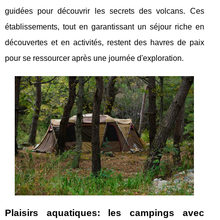
guidées pour découvrir les secrets des volcans. Ces
établissements, tout en garantissant un séjour riche en
découvertes et en activités, restent des havres de paix
pour se ressourcer après une journée d'exploration.
Plaisirs aquatiques: les campings avec