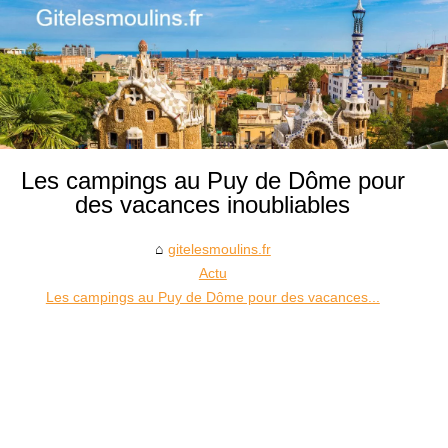
Les campings au Puy de Dôme pour
des vacances inoubliables
gitelesmoulins.fr
Actu
Les campings au Puy de Dôme pour des vacances...