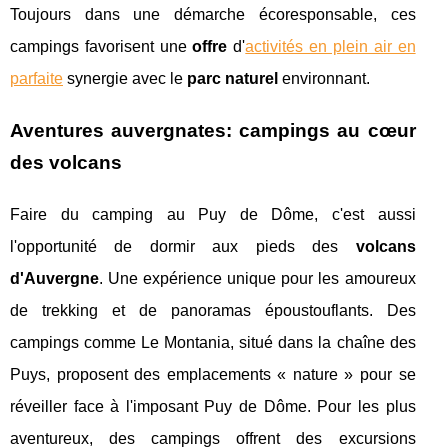
Toujours dans une démarche écoresponsable, ces
campings favorisent une
offre
d'
activités en plein air en
parfaite
synergie avec le
parc naturel
environnant.
Aventures auvergnates: campings au cœur
des volcans
Faire du camping au Puy de Dôme, c'est aussi
l'opportunité de dormir aux pieds des
volcans
d'Auvergne
. Une expérience unique pour les amoureux
de trekking et de panoramas époustouflants. Des
campings comme Le Montania, situé dans la chaîne des
Puys, proposent des emplacements « nature » pour se
réveiller face à l'imposant Puy de Dôme. Pour les plus
aventureux, des campings offrent des excursions