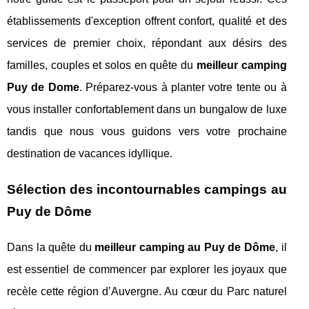
établissements d'exception offrent confort, qualité et des
services de premier choix, répondant aux désirs des
familles, couples et solos en quête du
meilleur camping
Puy de Dome
. Préparez-vous à planter votre tente ou à
vous installer confortablement dans un bungalow de luxe
tandis que nous vous guidons vers votre prochaine
destination de vacances idyllique.
Sélection des incontournables campings au
Puy de Dôme
Dans la quête du
meilleur camping au Puy de Dôme
, il
est essentiel de commencer par explorer les joyaux que
recèle cette région d’Auvergne. Au cœur du Parc naturel