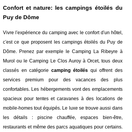
Confort et nature: les campings étoilés du
Puy de Dôme
Vivre l'expérience du camping avec le confort d'un hôtel,
c'est ce que proposent les campings étoilés du Puy de
Dôme. Prenez par exemple le Camping La Ribeyre à
Murol ou le Camping Le Clos Auroy à Orcet, tous deux
classés en catégorie
camping étoilés
qui offrent des
services premium pour des vacances des plus
confortables. Les hébergements vont des emplacements
spacieux pour tentes et caravanes à des locations de
mobile-homes tout équipés. Le luxe se trouve aussi dans
les détails : piscine chauffée, espaces bien-être,
restaurants et même des parcs aquatiques pour certains.