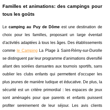
Familles et animations: des campings pour
tous les goûts
Le
camping au Puy de Dôme
est une destination de
choix pour les familles, proposant un large éventail
d'activités adaptées à tous les âges. Des établissements
comme
le Camping
La Plage à Saint-Rémy-sur-Durolle
se distinguent par leur programme d'animations diversifié
allant des soirées dansantes aux tournois sportifs, sans
oublier les clubs enfants qui permettent d'occuper les
plus jeunes de manière ludique et éducative. De plus, la
sécurité est un critère primordial : les espaces de jeux
sont aménagés pour que parents et enfants puissent
profiter sereinement de leur séjour. Les avis clients