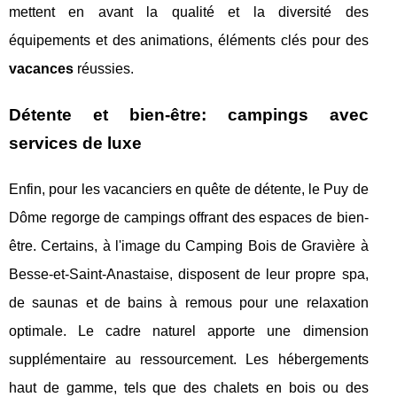
mettent en avant la qualité et la diversité des
équipements et des animations, éléments clés pour des
vacances
réussies.
Détente et bien-être: campings avec
services de luxe
Enfin, pour les vacanciers en quête de détente, le Puy de
Dôme regorge de campings offrant des espaces de bien-
être. Certains, à l'image du Camping Bois de Gravière à
Besse-et-Saint-Anastaise, disposent de leur propre spa,
de saunas et de bains à remous pour une relaxation
optimale. Le cadre naturel apporte une dimension
supplémentaire au ressourcement. Les hébergements
haut de gamme, tels que des chalets en bois ou des