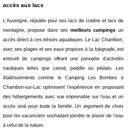
accès aux lacs
L'Auvergne, réputée pour ses lacs de cratère et lacs de
montagne, propose dans ses
meilleurs campings
un
accès direct à ces trésors aquatiques. Le Lac Chambon,
avec ses plages et ses eaux propices à la baignade, est
entouré de campings offrant une panoplie d'activités
nautiques telles que canoë, paddle ou pédalo. Les
établissements comme le Camping Les Bombes à
Chambon-sur-Lac optimisent l'expérience en proposant
des hébergements avec vue imprenable sur l'eau et un
accès aisé pour toute la famille. Un argument de choix
pour les vacanciers souhaitant joindre le plaisir de l'eau
à celui de la nature.