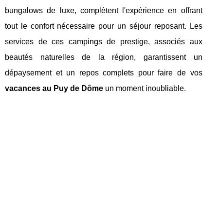
bungalows de luxe, complètent l'expérience en offrant
tout le confort nécessaire pour un séjour reposant. Les
services de ces campings de prestige, associés aux
beautés naturelles de la région, garantissent un
dépaysement et un repos complets pour faire de vos
vacances au Puy de Dôme
un moment inoubliable.