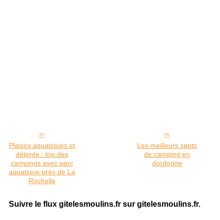
Plaisirs aquatiques et
Les meilleurs spots
détente : top des
de camping en
campings avec parc
dordogne
aquatique près de La
Rochelle
Suivre le flux gitelesmoulins.fr sur gitelesmoulins.fr.