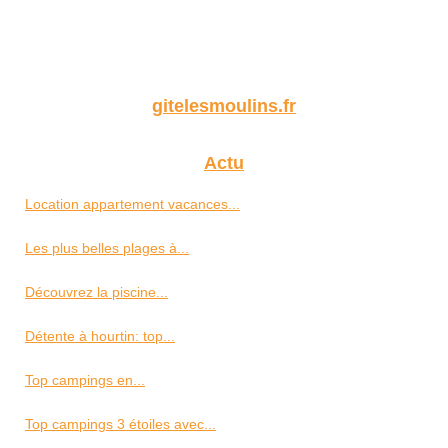
gitelesmoulins.fr
Actu
Location appartement vacances...
Les plus belles plages à...
Découvrez la piscine...
Détente à hourtin: top...
Top campings en...
Top campings 3 étoiles avec...