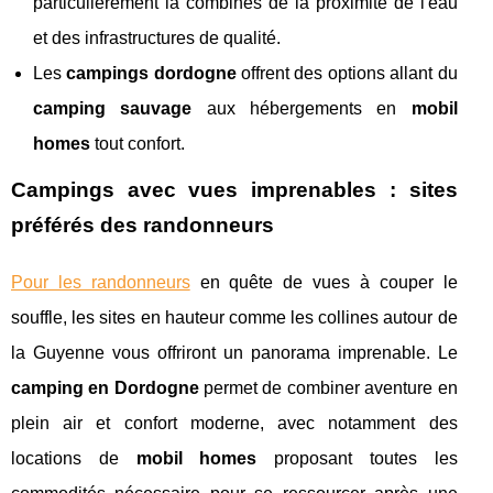
particulièrement la combinés de la proximité de l'eau
et des infrastructures de qualité.
Les
campings dordogne
offrent des options allant du
camping sauvage
aux hébergements en
mobil
homes
tout confort.
Campings avec vues imprenables : sites
préférés des randonneurs
Pour les randonneurs
en quête de vues à couper le
souffle, les sites en hauteur comme les collines autour de
la Guyenne vous offriront un panorama imprenable. Le
camping en Dordogne
permet de combiner aventure en
plein air et confort moderne, avec notamment des
locations de
mobil homes
proposant toutes les