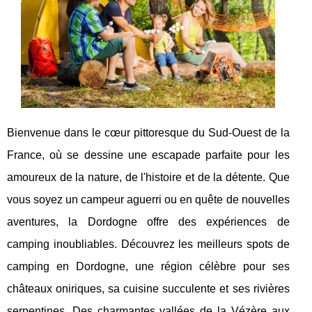
Bienvenue dans le cœur pittoresque du Sud-Ouest de la
France, où se dessine une escapade parfaite pour les
amoureux de la nature, de l'histoire et de la détente. Que
vous soyez un campeur aguerri ou en quête de nouvelles
aventures, la Dordogne offre des expériences de
camping inoubliables. Découvrez les meilleurs spots de
camping en Dordogne, une région célèbre pour ses
châteaux oniriques, sa cuisine succulente et ses rivières
serpentines. Des charmantes vallées de la Vézère aux