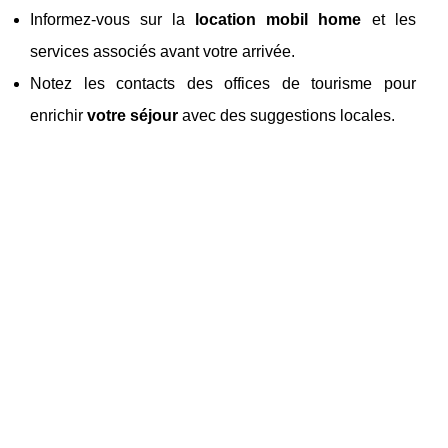
Informez-vous sur la
location mobil home
et les
services associés avant votre arrivée.
Notez les contacts des offices de tourisme pour
enrichir
votre séjour
avec des suggestions locales.