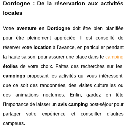
Dordogne : De la réservation aux activités
locales
Votre
aventure en Dordogne
doit être bien planifiée
pour être pleinement appréciée. Il est conseillé de
réserver votre
location
à l'avance, en particulier pendant
la haute saison, pour assurer une place dans le
camping
étoiles
de votre choix. Faites des recherches sur les
campings
proposant les activités qui vous intéressent,
que ce soit des randonnées, des visites culturelles ou
des animations nocturnes. Enfin, gardez en tête
l'importance de laisser un
avis camping
post-séjour pour
partager votre expérience et conseiller d'autres
campeurs.