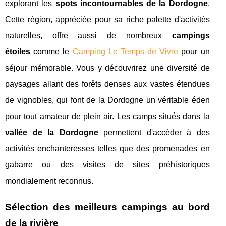
explorant les
spots incontournables de la Dordogne
.
Cette région, appréciée pour sa riche palette d'activités
naturelles, offre aussi de nombreux
campings
étoiles
comme le
Camping Le Temps de Vivre
pour un
séjour mémorable. Vous y découvrirez une diversité de
paysages allant des forêts denses aux vastes étendues
de vignobles, qui font de la Dordogne un véritable éden
pour tout amateur de plein air. Les camps situés dans la
vallée de la Dordogne
permettent d'accéder à des
activités enchanteresses telles que des promenades en
gabarre ou des visites de sites préhistoriques
mondialement reconnus.
Sélection des meilleurs campings au bord
de la rivière