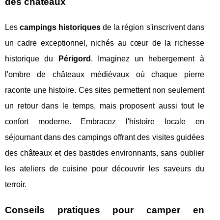
des châteaux
Les
campings historiques
de la région s'inscrivent dans
un cadre exceptionnel, nichés au cœur de la richesse
historique du
Périgord
. Imaginez un hebergement à
l'ombre de châteaux médiévaux où chaque pierre
raconte une histoire. Ces sites permettent non seulement
un retour dans le temps, mais proposent aussi tout le
confort moderne. Embracez l'histoire locale en
séjournant dans des campings offrant des visites guidées
des châteaux et des bastides environnants, sans oublier
les ateliers de cuisine pour découvrir les saveurs du
terroir.
Conseils pratiques pour camper en