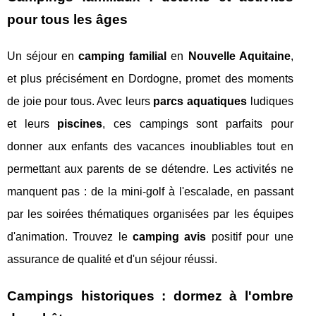
pour tous les âges
Un séjour en
camping familial
en
Nouvelle Aquitaine
,
et plus précisément en Dordogne, promet des moments
de joie pour tous. Avec leurs
parcs aquatiques
ludiques
et leurs
piscines
, ces campings sont parfaits pour
donner aux enfants des vacances inoubliables tout en
permettant aux parents de se détendre. Les activités ne
manquent pas : de la mini-golf à l'escalade, en passant
par les soirées thématiques organisées par les équipes
d'animation. Trouvez le
camping avis
positif pour une
assurance de qualité et d'un séjour réussi.
Campings historiques : dormez à l'ombre