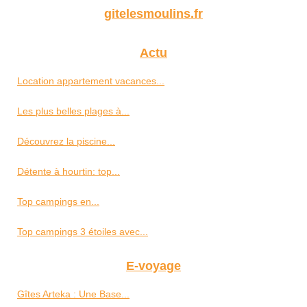
gitelesmoulins.fr
Actu
Location appartement vacances...
Les plus belles plages à...
Découvrez la piscine...
Détente à hourtin: top...
Top campings en...
Top campings 3 étoiles avec...
E-voyage
Gîtes Arteka : Une Base...