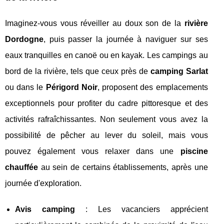
Imaginez-vous vous réveiller au doux son de la
rivière
Dordogne
, puis passer la journée à naviguer sur ses
eaux tranquilles en canoë ou en kayak. Les campings au
bord de la rivière, tels que ceux près de
camping Sarlat
ou dans le
Périgord Noir
, proposent des emplacements
exceptionnels pour profiter du cadre pittoresque et des
activités rafraîchissantes. Non seulement vous avez la
possibilité de pêcher au lever du soleil, mais vous
pouvez également vous relaxer dans une
piscine
chauffée
au sein de certains établissements, après une
journée d'exploration.
Avis camping
: Les vacanciers apprécient