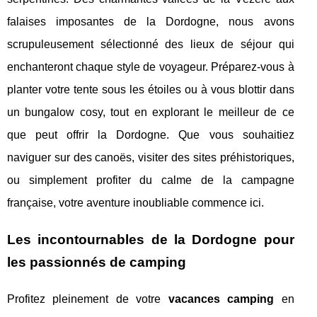
falaises imposantes de la Dordogne, nous avons
scrupuleusement sélectionné des lieux de séjour qui
enchanteront chaque style de voyageur. Préparez-vous à
planter votre tente sous les étoiles ou à vous blottir dans
un bungalow cosy, tout en explorant le meilleur de ce
que peut offrir la Dordogne. Que vous souhaitiez
naviguer sur des canoës, visiter des sites préhistoriques,
ou simplement profiter du calme de la campagne
française, votre aventure inoubliable commence ici.
Les incontournables de la Dordogne pour
les passionnés de camping
Profitez pleinement de votre
vacances camping
en