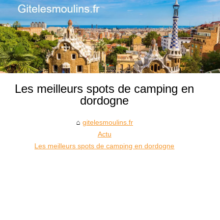
Les meilleurs spots de camping en
dordogne
gitelesmoulins.fr
Actu
Les meilleurs spots de camping en dordogne