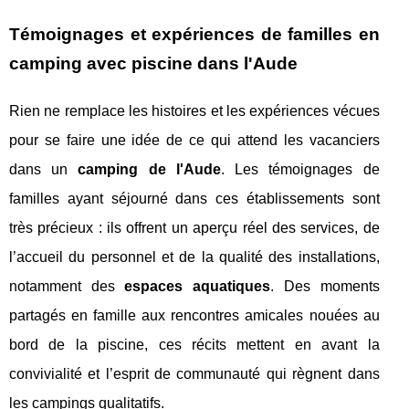
Témoignages et expériences de familles en
camping avec piscine dans l'Aude
Rien ne remplace les histoires et les expériences vécues
pour se faire une idée de ce qui attend les vacanciers
dans un
camping de l'Aude
. Les témoignages de
familles ayant séjourné dans ces établissements sont
très précieux : ils offrent un aperçu réel des services, de
l’accueil du personnel et de la qualité des installations,
notamment des
espaces aquatiques
. Des moments
partagés en famille aux rencontres amicales nouées au
bord de la piscine, ces récits mettent en avant la
convivialité et l’esprit de communauté qui règnent dans
les campings qualitatifs.