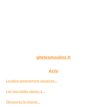
gitelesmoulins.fr
Actu
Location appartement vacances...
Les plus belles plages à...
Découvrez la piscine...