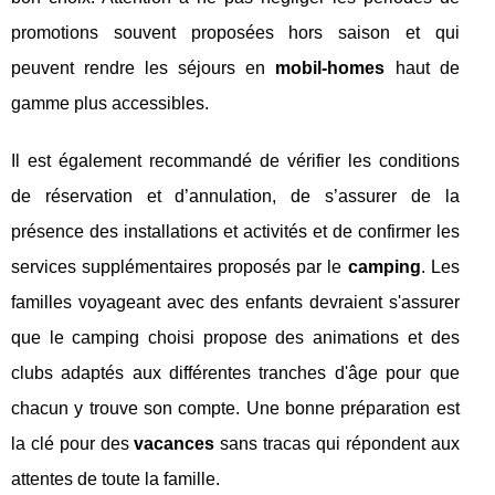
promotions souvent proposées hors saison et qui
peuvent rendre les séjours en
mobil-homes
haut de
gamme plus accessibles.
Il est également recommandé de vérifier les conditions
de réservation et d’annulation, de s’assurer de la
présence des installations et activités et de confirmer les
services supplémentaires proposés par le
camping
. Les
familles voyageant avec des enfants devraient s'assurer
que le camping choisi propose des animations et des
clubs adaptés aux différentes tranches d'âge pour que
chacun y trouve son compte. Une bonne préparation est
la clé pour des
vacances
sans tracas qui répondent aux
attentes de toute la famille.