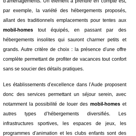
d'aménagements. Un élément à prendre en compte est,
par exemple, la variété des hébergements proposés,
allant des traditionnels emplacements pour tentes aux
mobil-homes
tout équipés, en passant par des
hébergements insolites qui sauront charmer petits et
grands. Autre critère de choix : la présence d'une offre
complète permettant de profiter de vacances tout confort
sans se soucier des détails pratiques.
Les établissements d'excellence dans l'Aude proposent
donc des services permettant un séjour serein, avec
notamment la possibilité de louer des
mobil-homes
et
autres types d’hébergements diversifiés. Les
infrastructures sportives, les espaces de jeux, les
programmes d'animation et les clubs enfants sont des