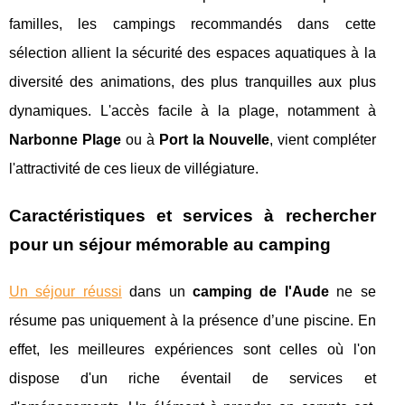
familles, les campings recommandés dans cette
sélection allient la sécurité des espaces aquatiques à la
diversité des animations, des plus tranquilles aux plus
dynamiques. L'accès facile à la plage, notamment à
Narbonne Plage
ou à
Port la Nouvelle
, vient compléter
l'attractivité de ces lieux de villégiature.
Caractéristiques et services à rechercher
pour un séjour mémorable au camping
Un séjour réussi
dans un
camping de l'Aude
ne se
résume pas uniquement à la présence d’une piscine. En
effet, les meilleures expériences sont celles où l'on
dispose d'un riche éventail de services et