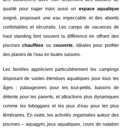
qualité pour nager mais aussi un
espace aquatique
soigné, proposant une eau impeccable et des abords
confortables et sécurisés. Les camps de vacances de
haut standing font souvent la différence en offrant des
piscines
chauffées
ou
couverte
, idéales pour profiter
des plaisirs de l'eau en toutes saisons.
Les familles apprécient particulièrement les campings
disposant de vastes étendues aquatiques pour tous les
âges : pataugeoires pour les tout-petits, bassins de
détente pour les parents, et attractions plus dynamiques
comme les toboggans et les jeux d'eau pour les plus
téméraires. En outre, les activités organisées autour des
piscines – aquagym, jeux aquatiques, cours de natation