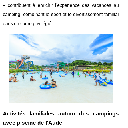
– contribuent à enrichir l'expérience des vacances au
camping, combinant le sport et le divertissement familial
dans un cadre privilégié.
Activités familiales autour des campings
avec piscine de l'Aude