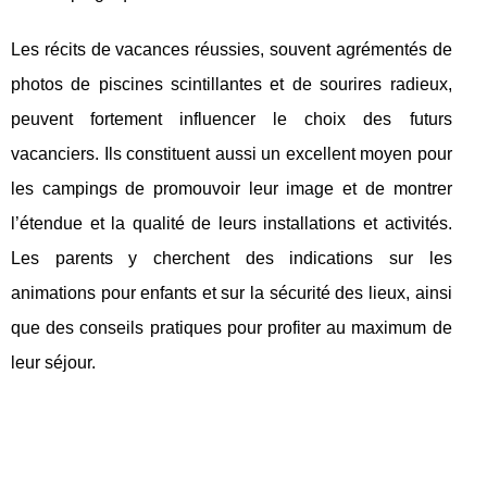
Les récits de vacances réussies, souvent agrémentés de
photos de piscines scintillantes et de sourires radieux,
peuvent fortement influencer le choix des futurs
vacanciers. Ils constituent aussi un excellent moyen pour
les campings de promouvoir leur image et de montrer
l’étendue et la qualité de leurs installations et activités.
Les parents y cherchent des indications sur les
animations pour enfants et sur la sécurité des lieux, ainsi
que des conseils pratiques pour profiter au maximum de
leur séjour.