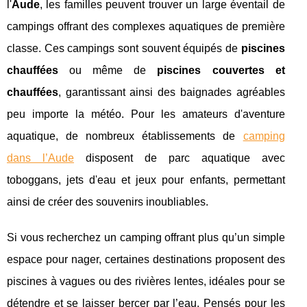
l'
Aude
, les familles peuvent trouver un large éventail de
campings offrant des complexes aquatiques de première
classe. Ces campings sont souvent équipés de
piscines
chauffées
ou même de
piscines couvertes et
chauffées
, garantissant ainsi des baignades agréables
peu importe la météo. Pour les amateurs d'aventure
aquatique, de nombreux établissements de
camping
dans l’Aude
disposent de parc aquatique avec
toboggans, jets d'eau et jeux pour enfants, permettant
ainsi de créer des souvenirs inoubliables.
Si vous recherchez un camping offrant plus qu’un simple
espace pour nager, certaines destinations proposent des
piscines à vagues ou des rivières lentes, idéales pour se
détendre et se laisser bercer par l’eau. Pensés pour les