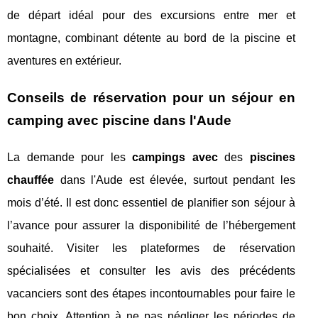
de départ idéal pour des excursions entre mer et
montagne, combinant détente au bord de la piscine et
aventures en extérieur.
Conseils de réservation pour un séjour en
camping avec piscine dans l'Aude
La demande pour les
campings avec
des
piscines
chauffée
dans l'Aude est élevée, surtout pendant les
mois d’été. Il est donc essentiel de planifier son séjour à
l’avance pour assurer la disponibilité de l’hébergement
souhaité. Visiter les plateformes de réservation
spécialisées et consulter les avis des précédents
vacanciers sont des étapes incontournables pour faire le
bon choix. Attention à ne pas négliger les périodes de