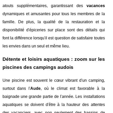
atouts supplémentaires, garantissant des
vacances
dynamiques et amusantes pour tous les membres de la
famille. De plus, la qualité de la restauration et la
disponibilité d'épiceries sur place sont des détails qui
font la différence lorsqu'il est question de satisfaire toutes
les envies dans un seul et même lieu.
Détente et loisirs aquatiques : zoom sur les
piscines des campings audois
Une piscine est souvent le cœur vibrant d'un camping,
surtout dans l'
Aude
, où le climat est favorable à la
baignade une grande partie de l'année. Les installations
aquatiques se doivent d'être à la hauteur des attentes
des vacanciers, avec non seulement des bassins de