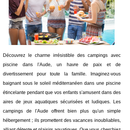
Découvrez le charme irrésistible des campings avec
piscine dans l'Aude, un havre de paix et de
divertissement pour toute la famille. Imaginez-vous
baignant sous le soleil méditerranéen dans une piscine
étincelante pendant que vos enfants s'amusent dans des
aires de jeux aquatiques sécurisées et ludiques. Les
campings de l'Aude offrent bien plus qu'un simple
hébergement ; ils promettent des vacances inoubliables,
alliant détente et plaisirs aquatiques. Que vous cherchiez