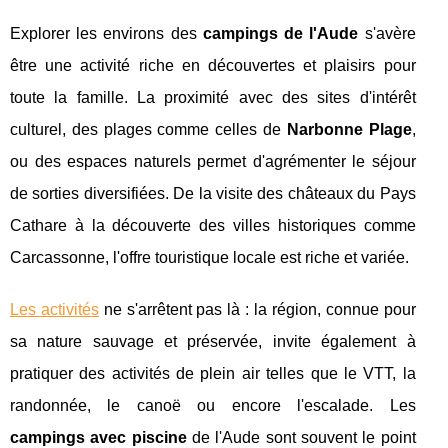
Explorer les environs des
campings de l'Aude
s'avère
être une activité riche en découvertes et plaisirs pour
toute la famille. La proximité avec des sites d'intérêt
culturel, des plages comme celles de
Narbonne Plage
,
ou des espaces naturels permet d'agrémenter le séjour
de sorties diversifiées. De la visite des châteaux du Pays
Cathare à la découverte des villes historiques comme
Carcassonne, l'offre touristique locale est riche et variée.
Les activités
ne s'arrêtent pas là : la région, connue pour
sa nature sauvage et préservée, invite également à
pratiquer des activités de plein air telles que le VTT, la
randonnée, le canoë ou encore l'escalade. Les
campings avec piscine
de l'Aude sont souvent le point