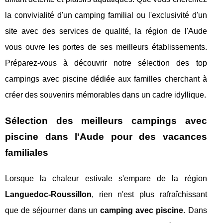
la convivialité d'un camping familial ou l'exclusivité d'un
site avec des services de qualité, la région de l'Aude
vous ouvre les portes de ses meilleurs établissements.
Préparez-vous à découvrir notre sélection des top
campings avec piscine dédiée aux familles cherchant à
créer des souvenirs mémorables dans un cadre idyllique.
Sélection des meilleurs campings avec
piscine dans l'Aude pour des vacances
familiales
Lorsque la chaleur estivale s'empare de la région
Languedoc-Roussillon
, rien n'est plus rafraîchissant
que de séjourner dans un
camping avec piscine
. Dans