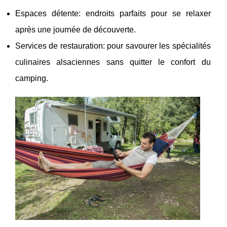
Espaces détente: endroits parfaits pour se relaxer
après une journée de découverte.
Services de restauration: pour savourer les spécialités
culinaires alsaciennes sans quitter le confort du
camping.