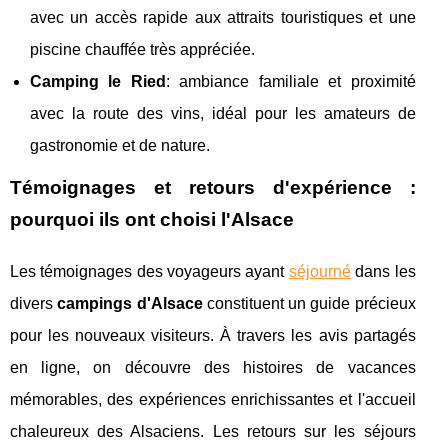
avec un accès rapide aux attraits touristiques et une
piscine chauffée très appréciée.
Camping le Ried
: ambiance familiale et proximité
avec la route des vins, idéal pour les amateurs de
gastronomie et de nature.
Témoignages et retours d'expérience :
pourquoi ils ont choisi l'Alsace
Les témoignages des voyageurs ayant
séjourné
dans les
divers
campings d'Alsace
constituent un guide précieux
pour les nouveaux visiteurs. À travers les avis partagés
en ligne, on découvre des histoires de vacances
mémorables, des expériences enrichissantes et l'accueil
chaleureux des Alsaciens. Les retours sur les séjours