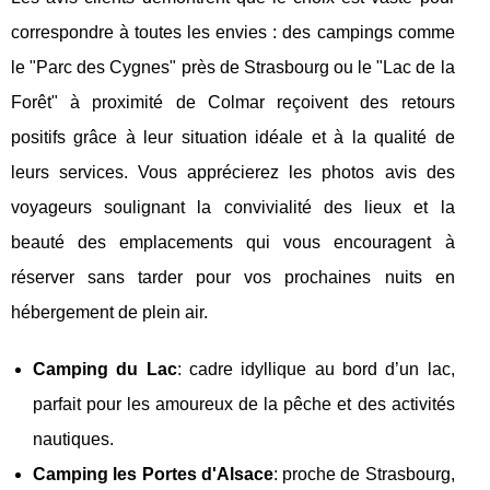
correspondre à toutes les envies : des campings comme
le "Parc des Cygnes" près de Strasbourg ou le "Lac de la
Forêt" à proximité de Colmar reçoivent des retours
positifs grâce à leur situation idéale et à la qualité de
leurs services. Vous apprécierez les photos avis des
voyageurs soulignant la convivialité des lieux et la
beauté des emplacements qui vous encouragent à
réserver sans tarder pour vos prochaines nuits en
hébergement de plein air.
Camping du Lac
: cadre idyllique au bord d’un lac,
parfait pour les amoureux de la pêche et des activités
nautiques.
Camping les Portes d'Alsace
: proche de Strasbourg,