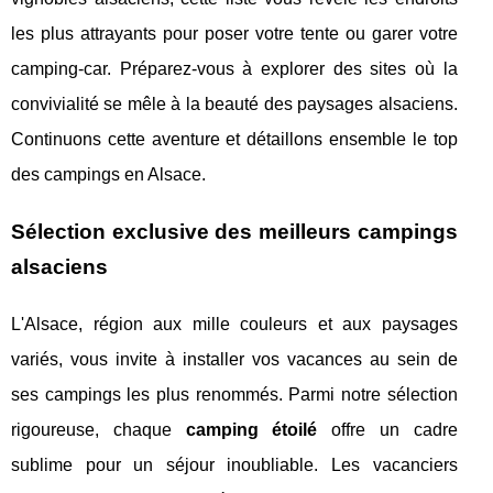
les plus attrayants pour poser votre tente ou garer votre
camping-car. Préparez-vous à explorer des sites où la
convivialité se mêle à la beauté des paysages alsaciens.
Continuons cette aventure et détaillons ensemble le top
des campings en Alsace.
Sélection exclusive des meilleurs campings
alsaciens
L'Alsace, région aux mille couleurs et aux paysages
variés, vous invite à installer vos vacances au sein de
ses campings les plus renommés. Parmi notre sélection
rigoureuse, chaque
camping étoilé
offre un cadre
sublime pour un séjour inoubliable. Les vacanciers