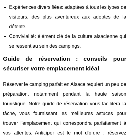
Expériences diversifiées: adaptées à tous les types de
visiteurs, des plus aventureux aux adeptes de la
détente.
Convivialité: élément clé de la culture alsacienne qui
se ressent au sein des campings.
Guide de réservation : conseils pour
sécuriser votre emplacement idéal
Réserver le camping parfait en Alsace requiert un peu de
préparation, notamment pendant la haute saison
touristique. Notre guide de réservation vous facilitera la
tâche, vous fournissant les meilleures astuces pour
trouver l'emplacement qui correspondra parfaitement à
vos attentes. Anticiper est le mot d'ordre : réservez