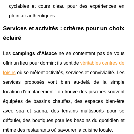
cyclables et cours d'eau pour des expériences en
plein air authentiques.
Services et activités : critères pour un choix
éclairé
Les
campings d'Alsace
ne se contentent pas de vous
offrir un lieu pour dormir ; ils sont de
véritables centres de
loisirs
où se mêlent activités, services et convivialité. Les
services proposés vont bien au-delà de la simple
location d'emplacement : on trouve des piscines souvent
équipées de bassins chauffés, des espaces bien-être
avec spa et sauna, des terrains multisports pour se
défouler, des boutiques pour les besoins du quotidien et
même des restaurants où savourer la cuisine locale.