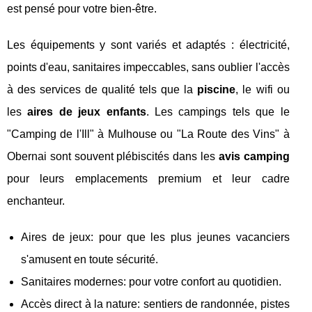
est pensé pour votre bien-être.
Les équipements y sont variés et adaptés : électricité,
points d'eau, sanitaires impeccables, sans oublier l'accès
à des services de qualité tels que la
piscine
, le wifi ou
les
aires de jeux enfants
. Les campings tels que le
"Camping de l'Ill" à Mulhouse ou "La Route des Vins" à
Obernai sont souvent plébiscités dans les
avis camping
pour leurs emplacements premium et leur cadre
enchanteur.
Aires de jeux: pour que les plus jeunes vacanciers
s'amusent en toute sécurité.
Sanitaires modernes: pour votre confort au quotidien.
Accès direct à la nature: sentiers de randonnée, pistes