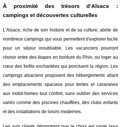
À proximité des trésors d'Alsace :
campings et découvertes culturelles
L'Alsace, riche de son histoire et de sa culture, abrite de
nombreux campings qui vous permettent d'explorer facile
pour un séjour inoubliable. Les vacanciers pourront
choisir entre des étapes en bordure du Rhin, ou loger au
cœur des forêts enchantées qui ponctuent la région. Les
campings alsaciens proposent des hébergements allant
des emplacements spacieux pour tentes et caravanes
aux mobil-homes tout confort, sans oublier des services
variés comme des piscines chauffées, des clubs enfants
et des installations de loisirs modernes.
Les avis clients démontrent que le choix est vaste pour