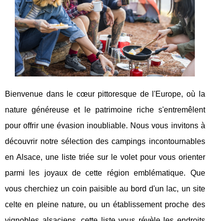
Bienvenue dans le cœur pittoresque de l'Europe, où la
nature généreuse et le patrimoine riche s'entremêlent
pour offrir une évasion inoubliable. Nous vous invitons à
découvrir notre sélection des campings incontournables
en Alsace, une liste triée sur le volet pour vous orienter
parmi les joyaux de cette région emblématique. Que
vous cherchiez un coin paisible au bord d'un lac, un site
celte en pleine nature, ou un établissement proche des
vignobles alsaciens, cette liste vous révèle les endroits