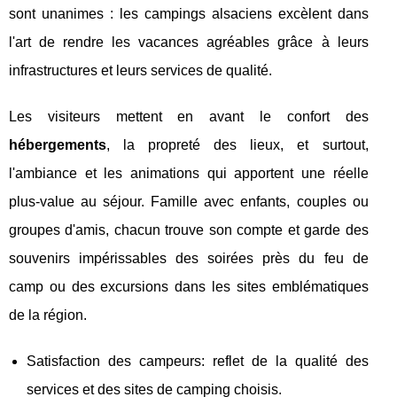
sont unanimes : les campings alsaciens excèlent dans
l'art de rendre les vacances agréables grâce à leurs
infrastructures et leurs services de qualité.
Les visiteurs mettent en avant le confort des
hébergements
, la propreté des lieux, et surtout,
l'ambiance et les animations qui apportent une réelle
plus-value au séjour. Famille avec enfants, couples ou
groupes d'amis, chacun trouve son compte et garde des
souvenirs impérissables des soirées près du feu de
camp ou des excursions dans les sites emblématiques
de la région.
Satisfaction des campeurs: reflet de la qualité des
services et des sites de camping choisis.