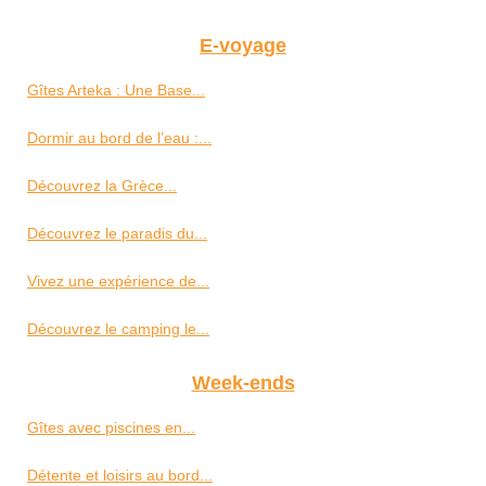
E-voyage
Gîtes Arteka : Une Base...
Dormir au bord de l’eau :...
Découvrez la Grèce...
Découvrez le paradis du...
Vivez une expérience de...
Découvrez le camping le...
Week-ends
Gîtes avec piscines en...
Détente et loisirs au bord...