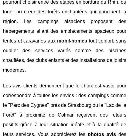
pourront choisir entre des étapes en bordure du Rhin, ou
loger au cœur des forêts enchantées qui ponctuent la
région. Les campings alsaciens proposent des
hébergements allant des emplacements spacieux pour
tentes et caravanes aux
mobil-homes
tout confort, sans
oublier des services variés comme des piscines
chauffées, des clubs enfants et des installations de loisirs
modernes.
Les avis clients démontrent que le choix est vaste pour
correspondre à toutes les envies : des campings comme
le "Parc des Cygnes" près de Strasbourg ou le "Lac de la
Forêt" à proximité de Colmar reçoivent des retours
positifs grâce à leur situation idéale et à la qualité de
leurs services. Vous apprécierez les
photos avis
des