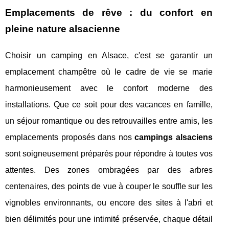
Emplacements de rêve : du confort en
pleine nature alsacienne
Choisir un camping en Alsace, c'est se garantir un
emplacement champêtre où le cadre de vie se marie
harmonieusement avec le confort moderne des
installations. Que ce soit pour des vacances en famille,
un séjour romantique ou des retrouvailles entre amis, les
emplacements proposés dans nos
campings alsaciens
sont soigneusement préparés pour répondre à toutes vos
attentes. Des zones ombragées par des arbres
centenaires, des points de vue à couper le souffle sur les
vignobles environnants, ou encore des sites à l'abri et
bien délimités pour une intimité préservée, chaque détail