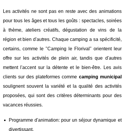
Les activités ne sont pas en reste avec des animations
pour tous les âges et tous les goûts : spectacles, soirées
à thème, ateliers créatifs, dégustation de vins de la
région et bien d'autres. Chaque camping a sa spécificité,
certains, comme le "Camping le Florival" orientent leur
offre sur les activités de plein air, tandis que d'autres
mettent l'accent sur la détente et le bien-être. Les avis
clients sur des plateformes comme
camping municipal
soulignent souvent la variété et la qualité des activités
proposées, qui sont des critères déterminants pour des
vacances réussies.
Programme d'animation: pour un séjour dynamique et
divertissant.