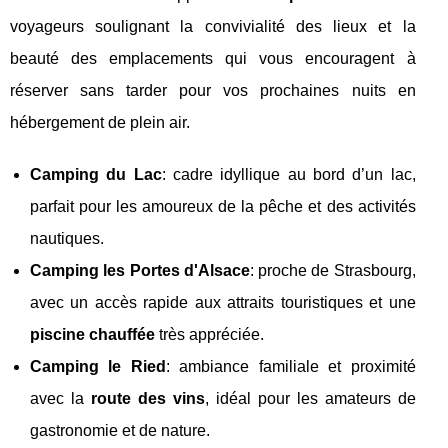
voyageurs soulignant la convivialité des lieux et la
beauté des emplacements qui vous encouragent à
réserver sans tarder pour vos prochaines nuits en
hébergement de plein air.
Camping du Lac
: cadre idyllique au bord d’un lac,
parfait pour les amoureux de la pêche et des activités
nautiques.
Camping les Portes d'Alsace
: proche de Strasbourg,
avec un accès rapide aux attraits touristiques et une
piscine chauffée
très appréciée.
Camping le Ried
: ambiance familiale et proximité
avec la
route des vins
, idéal pour les amateurs de
gastronomie et de nature.