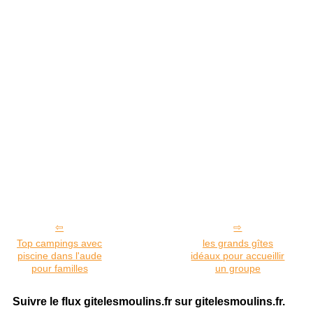
Top campings avec
les grands gîtes
piscine dans l'aude
idéaux pour accueillir
pour familles
un groupe
Suivre le flux gitelesmoulins.fr sur gitelesmoulins.fr.