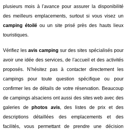
plusieurs mois à l'avance pour assurer la disponibilité
des meilleurs emplacements, surtout si vous visez un
camping étoilé
ou un site prisé près des hauts lieux
touristiques.
Vérifiez les
avis camping
sur des sites spécialisés pour
avoir une idée des services, de l'accueil et des activités
proposés. N'hésitez pas à contacter directement les
campings pour toute question spécifique ou pour
confirmer les de détails de votre réservation. Beaucoup
de campings alsaciens ont aussi des sites web avec des
galeries de
photos avis
, des listes de prix et des
descriptions détaillées des emplacements et des
facilités, vous permettant de prendre une décision