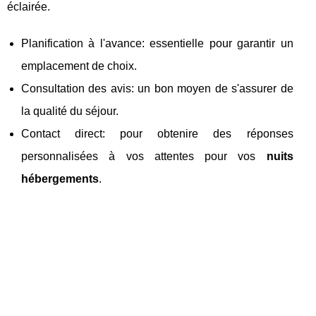
éclairée.
Planification à l'avance: essentielle pour garantir un
emplacement de choix.
Consultation des avis: un bon moyen de s'assurer de
la qualité du séjour.
Contact direct: pour obtenire des réponses
personnalisées à vos attentes pour vos
nuits
hébergements
.