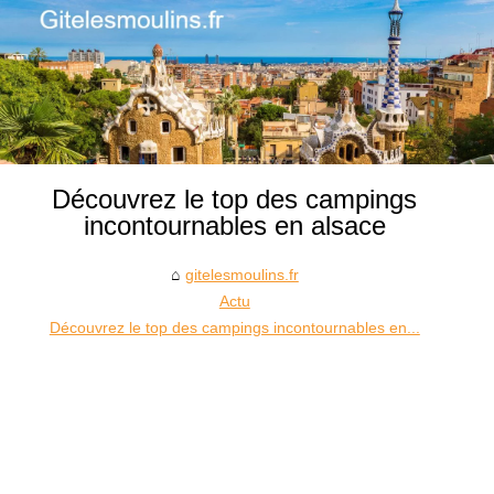
Découvrez le top des campings
incontournables en alsace
gitelesmoulins.fr
Actu
Découvrez le top des campings incontournables en...